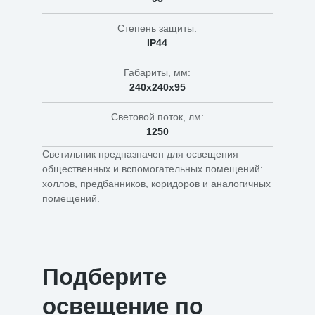
Степень защиты:
IP44
Габариты, мм:
240х240х95
Световой поток, лм:
1250
Светильник предназначен для освещения
общественных и вспомогательных помещений:
холлов, предбанников, коридоров и аналогичных
помещений.
Подберите
освещение по