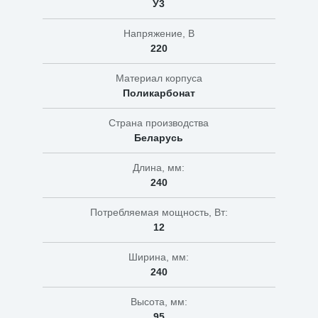
У3
Напряжение, В
220
Материал корпуса
Поликарбонат
Страна производства
Беларусь
Длина, мм:
240
Потребляемая мощность, Вт:
12
Ширина, мм:
240
Высота, мм:
95