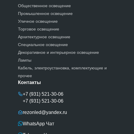
Общественное освещение
Промышленное освещение
Уличное освещение
Торговое освещение
Архитектурное освещение
Специальное освещение
Декоративное и интерьерное освещение
Лампы
Кабель, электроустановка, комплектующие и
прочее
Контакты
+7 (931) 521-30-06
+7 (931) 521-30-06
rezonled@yandex.ru
WhatsApp Чат