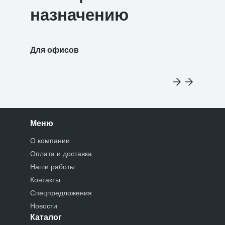
назначению
Для офисов
Для уч
Меню
О компании
Оплата и доставка
Наши работы
Контакты
Спецпредложения
Новости
Каталог