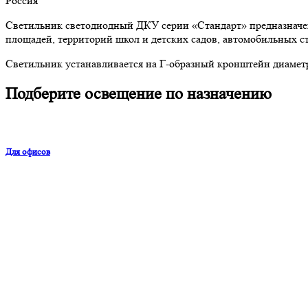
Россия
Светильник светодиодный ДКУ серии «Стандарт» предназначен 
площадей, территорий школ и детских садов, автомобильных с
Светильник устанавливается на Г-образный кронштейн диамет
Подберите освещение по назначению
Для офисов