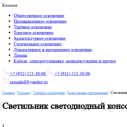
Каталог
Общественное освещение
Промышленное освещение
Уличное освещение
Торговое освещение
Архитектурное освещение
Специальное освещение
Декоративное и интерьерное освещение
Лампы
Кабель, электроустановка, комплектующие и прочее
+7 (931) 521-30-06
+7 (931) 521-30-06
rezonled@yandex.ru
Главная
/
Каталог
/
Уличное освещение
/
Консольные светильники
/
Светильн
Светильник светодиодный конс