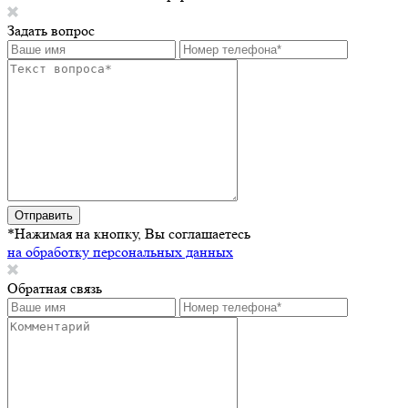
Задать вопрос
Отправить
*Нажимая на кнопку, Вы соглашаетесь
на обработку персональных данных
Обратная связь