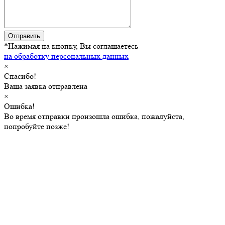
Отправить
*Нажимая на кнопку, Вы соглашаетесь
на обработку персональных данных
×
Спасибо!
Ваша заявка отправлена
×
Ошибка!
Во время отправки произошла ошибка, пожалуйста,
попробуйте позже!