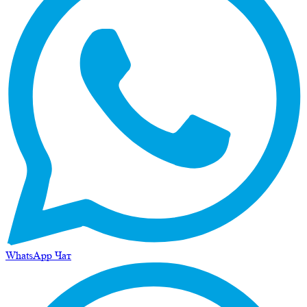
WhatsApp Чат