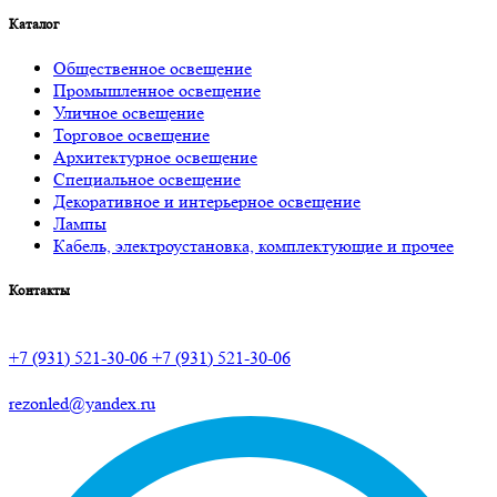
Каталог
Общественное освещение
Промышленное освещение
Уличное освещение
Торговое освещение
Архитектурное освещение
Специальное освещение
Декоративное и интерьерное освещение
Лампы
Кабель, электроустановка, комплектующие и прочее
Контакты
+7 (931) 521-30-06
+7 (931) 521-30-06
rezonled@yandex.ru