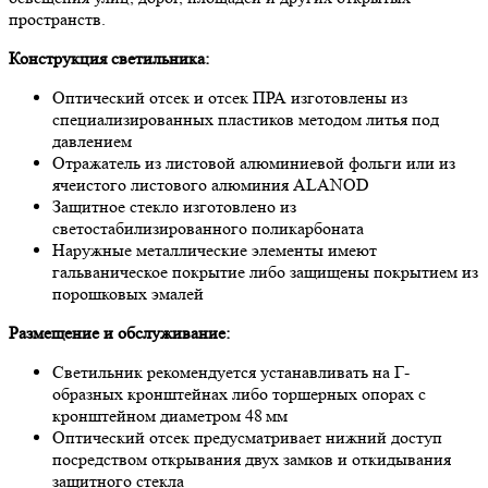
пространств.
Конструкция светильника:
Оптический отсек и отсек ПРА изготовлены из
специализированных пластиков методом литья под
давлением
Отражатель из листовой алюминиевой фольги или из
ячеистого листового алюминия ALANOD
Защитное стекло изготовлено из
светостабилизированного поликарбоната
Наружные металлические элементы имеют
гальваническое покрытие либо защищены покрытием из
порошковых эмалей
Размещение и обслуживание:
Светильник рекомендуется устанавливать на Г-
образных кронштейнах либо торшерных опорах с
кронштейном диаметром 48 мм
Оптический отсек предусматривает нижний доступ
посредством открывания двух замков и откидывания
защитного стекла