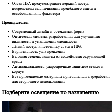
Отсек ПРА предусматривает верхний доступ
посредством вывинчивания крепёжного винта и
освобождения из фиксатора
Преимущества:
Современный дизайн и обтекаемая форма
Оптическая система, разработанная для улучшения
видимости и уменьшения слепимости
Лёгкий доступ к источнику света и ПРА
Вариативность узла крепления
Высокая степень защиты от воздействия окружающей
среды
Антивандальность: ударопрочные защитное стекло и
корпус
Все применяемые материалы пригодны для переработки
для вторичного использования
Подберите освещение по назначению