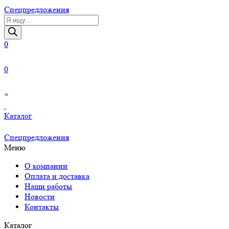
Cпецпредложения
Поиск
товаров
0
0
×
Каталог
Cпецпредложения
Меню
О компании
Оплата и доставка
Наши работы
Новости
Контакты
Каталог