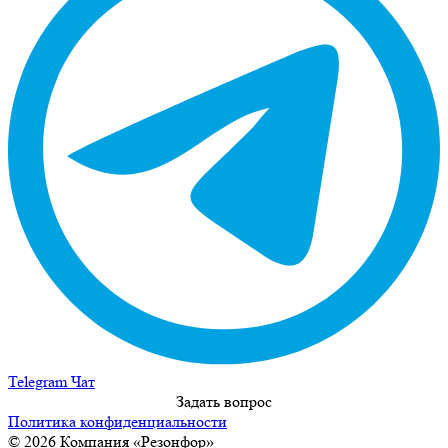
Telegram Чат
Задать вопрос
Политика конфиденциальности
© 2026 Компания «Резонфор»