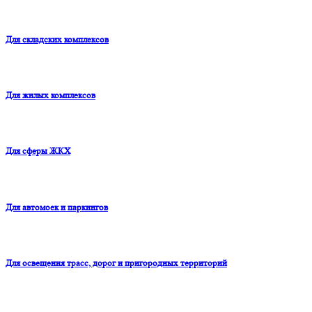
Для складских комплексов
Для жилых комплексов
Для сферы ЖКХ
Для автомоек и паркингов
Для освещения трасс, дорог и пригородных территорий