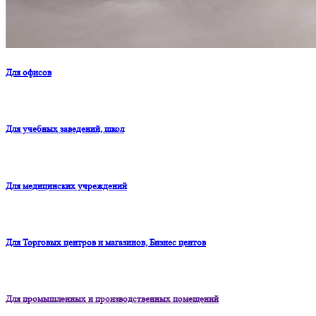
Для офисов
Для учебных заведений, школ
Для медицинских учреждений
Для Торговых центров и магазинов, Бизнес центов
Для промышленных и производственных помещений