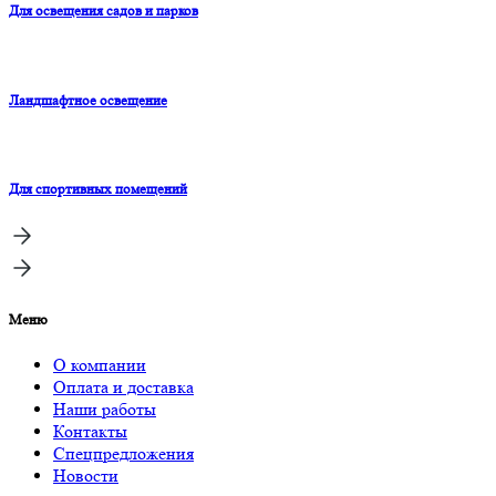
Для освещения садов и парков
Ландшафтное освещение
Для спортивных помещений
Меню
О компании
Оплата и доставка
Наши работы
Контакты
Спецпредложения
Новости