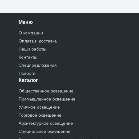
Меню
О компании
Оплата и доставка
Наши работы
Контакты
Спецпредложения
Новости
Каталог
Общественное освещение
Промышленное освещение
Уличное освещение
Торговое освещение
Архитектурное освещение
Специальное освещение