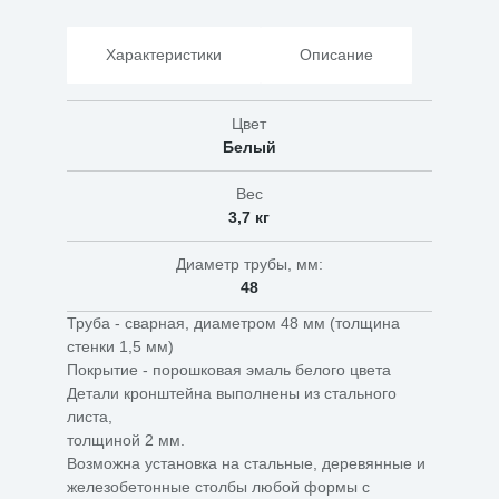
Характеристики
Описание
Цвет
Белый
Вес
3,7 кг
Диаметр трубы, мм:
48
Труба - сварная, диаметром 48 мм (толщина
стенки 1,5 мм)
Покрытие - порошковая эмаль белого цвета
Детали кронштейна выполнены из стального
листа,
толщиной 2 мм.
Возможна установка на стальные, деревянные и
железобетонные столбы любой формы с