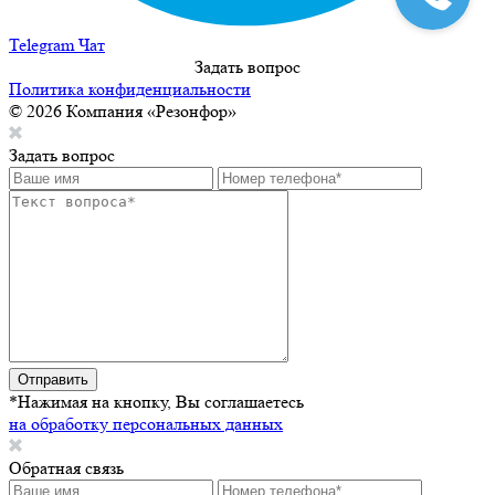
Telegram Чат
Задать вопрос
Политика конфиденциальности
© 2026 Компания «Резонфор»
Задать вопрос
Отправить
*Нажимая на кнопку, Вы соглашаетесь
на обработку персональных данных
Обратная связь