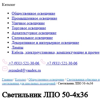
Каталог
Общественное освещение
Промышленное освещение
Уличное освещение
Торговое освещение
Архитектурное освещение
Специальное освещение
Декоративное и интерьерное освещение
Лампы
Кабель, электроустановка, комплектующие и прочее
+7 (931) 521-30-06
+7 (931) 521-30-06
rezonled@yandex.ru
Главная
/
Каталог
/
Общественное освещение
/
Светильники офисные и
светильники для школьных помещений
/
Светильник ЛПО 50-4х36
Светильник ЛПО 50-4х36