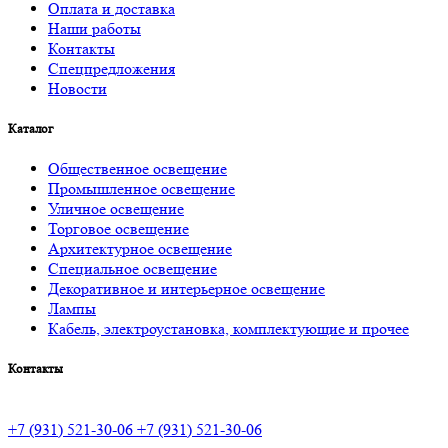
Оплата и доставка
Наши работы
Контакты
Спецпредложения
Новости
Каталог
Общественное освещение
Промышленное освещение
Уличное освещение
Торговое освещение
Архитектурное освещение
Специальное освещение
Декоративное и интерьерное освещение
Лампы
Кабель, электроустановка, комплектующие и прочее
Контакты
+7 (931) 521-30-06
+7 (931) 521-30-06