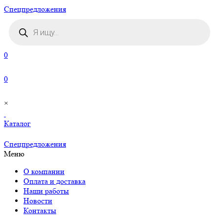
Cпецпредложения
Поиск
товаров
0
0
×
Каталог
Cпецпредложения
Меню
О компании
Оплата и доставка
Наши работы
Новости
Контакты