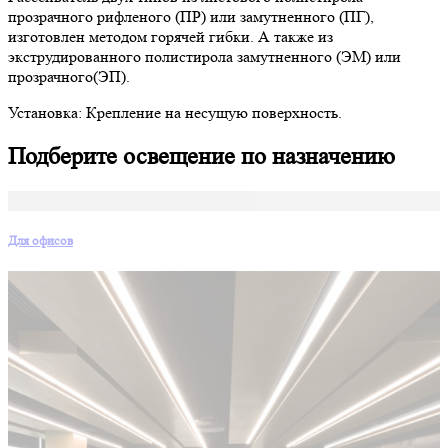
прозрачного рифленого (ПР) или замутненного (ПГ),
изготовлен методом горячей гибки. А также из
экструдированного полистирола замутненного (ЭМ) или
прозрачного(ЭП).
Установка: Крепление на несущую поверхность.
Подберите освещение по назначению
Для офисов