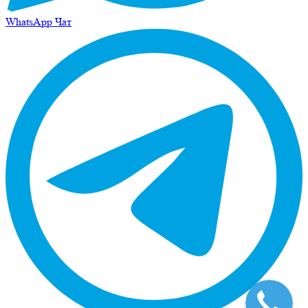
WhatsApp Чат