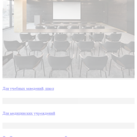
Для учебных заведений, школ
Для медицинских учреждений