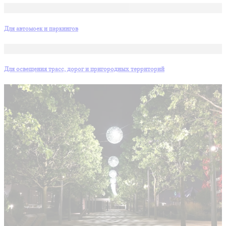
Для автомоек и паркингов
Для освещения трасс, дорог и пригородных территорий