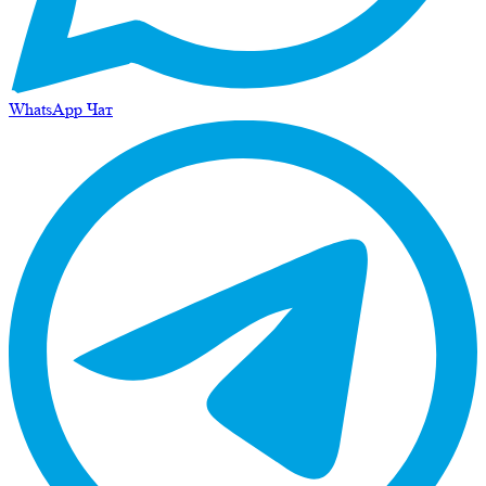
WhatsApp Чат