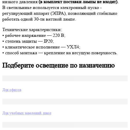
низкого давления
(в комплект поставки лампы не входят).
В светильнике используется электронный пуско -
регулирующий аппарат (ЭПРА), позволяющий стабильно
работать одной 30-ти ваттной лампе.
Технические характеристики:
• рабочее напряжение — 220 В;
• степень защиты — IP20;
• климатическое исполнение — УХЛ4;
• способ монтажа — крепление на несущую поверхность.
Подберите освещение по назначению
Для офисов
Для учебных заведений, школ