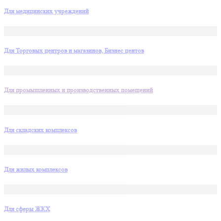
Для медицинских учреждений
Для Торговых центров и магазинов, Бизнес центов
Для промышленных и производственных помещений
Для складских комплексов
Для жилых комплексов
Для сферы ЖКХ