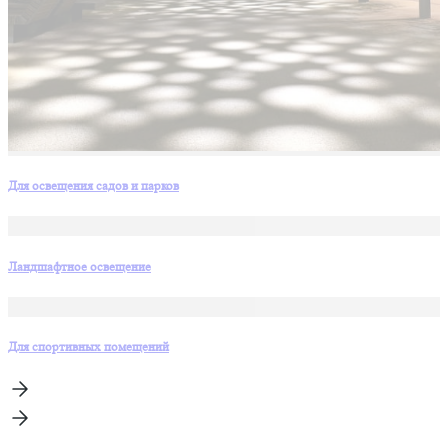
Для освещения садов и парков
Ландшафтное освещение
Для спортивных помещений