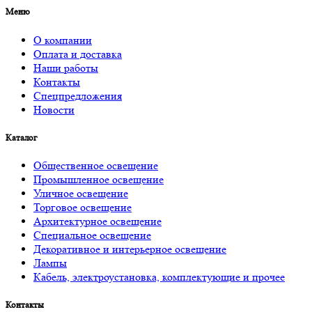
Меню
О компании
Оплата и доставка
Наши работы
Контакты
Спецпредложения
Новости
Каталог
Общественное освещение
Промышленное освещение
Уличное освещение
Торговое освещение
Архитектурное освещение
Специальное освещение
Декоративное и интерьерное освещение
Лампы
Кабель, электроустановка, комплектующие и прочее
Контакты