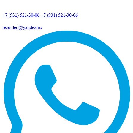
+7 (931) 521-30-06
+7 (931) 521-30-06
rezonled@yandex.ru