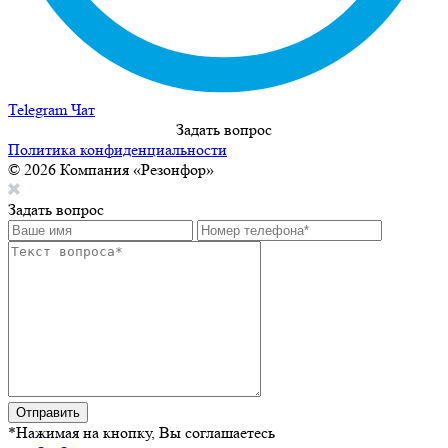
Telegram Чат
Задать вопрос
Политика конфиденциальности
© 2026 Компания «Резонфор»
Задать вопрос
Отправить
*Нажимая на кнопку, Вы соглашаетесь