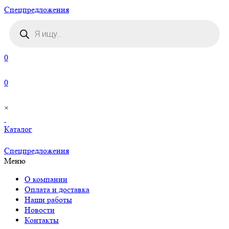
Cпецпредложения
Поиск
товаров
0
0
×
Каталог
Cпецпредложения
Меню
О компании
Оплата и доставка
Наши работы
Новости
Контакты