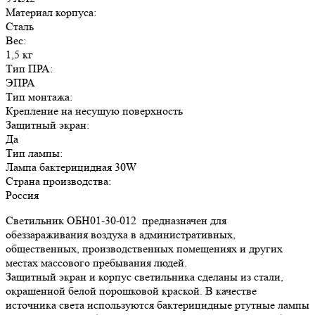
Материал корпуса:
Сталь
Вес:
1,5 кг
Тип ПРА:
ЭПРА
Тип монтажа:
Крепление на несущую поверхность
Защитный экран:
Да
Тип лампы:
Лампа бактерицидная 30W
Страна производства:
Россия
Светильник ОБН01-30-012 предназначен для
обеззараживания воздуха в административных,
общественных, производственных помещениях и других
местах массового пребывания людей.
Защитный экран и корпус светильника сделаны из стали,
окрашенной белой порошковой краской. В качестве
источника света используются бактерицидные ртутные лампы