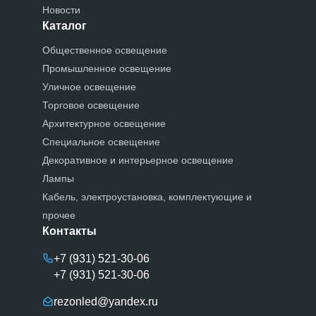
Новости
Каталог
Общественное освещение
Промышленное освещение
Уличное освещение
Торговое освещение
Архитектурное освещение
Специальное освещение
Декоративное и интерьерное освещение
Лампы
Кабель, электроустановка, комплектующие и
прочее
Контакты
+7 (931) 521-30-06
+7 (931) 521-30-06
rezonled@yandex.ru