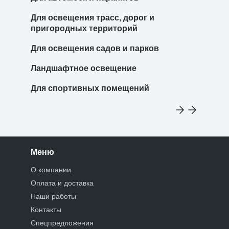
Для освещения трасс, дорог и
пригородных территорий
Для освещения садов и парков
Ландшафтное освещение
Для спортивных помещений
Меню
О компании
Оплата и доставка
Наши работы
Контакты
Спецпредложения