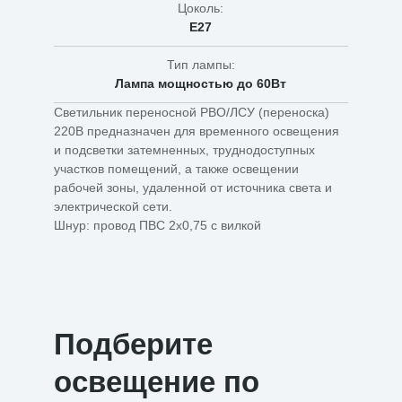
Цоколь:
E27
Тип лампы:
Лампа мощностью до 60Вт
Светильник переносной РВО/ЛСУ (переноска)
220В предназначен для временного освещения
и подсветки затемненных, труднодоступных
участков помещений, а также освещении
рабочей зоны, удаленной от источника света и
электрической сети.
Шнур: провод ПВС 2х0,75 с вилкой
Подберите
освещение по