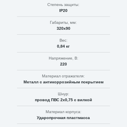
Степень защиты:
IP20
Габариты, мм:
320х90
Вес:
0,84 кг
Напряжение, В:
220
Материал отражателя:
Металл с антикоррозийным покрытием
Шнур:
провод ПВС 2х0,75 с вилкой
Материал корпуса:
Ударопрочная пластмасса