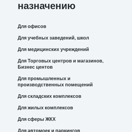
назначению
Для офисов
Для учебных заведений, школ
Для медицинских учреждений
Для Торговых центров и магазинов,
Бизнес центов
Для промышленных и
производственных помещений
Для складских комплексов
Для жилых комплексов
Для сферы ЖКХ
Для автомоек и паркингов