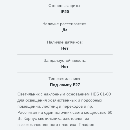
Степень защиты:
IP20
Наличие рассеивателя:
Да
Наличие датчиков:
Нет
Вандалоустойчивость:
Нет
Тип светильника:
Под лампу Е27
Светильник с наклонным основанием НББ 61-60
для освещения хозяйственных и подсобных
помещений, лестниц и переходов и пр.
Рассчитан на один источник света мощностью 60
Вт. Корпус светильника изготовлен из
высококачественного пластика. Плафон