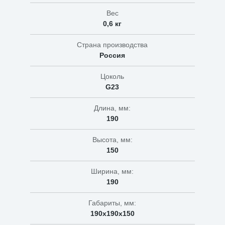
Вес
0,6 кг
Страна производства
Россия
Цоколь
G23
Длина, мм:
190
Высота, мм:
150
Ширина, мм:
190
Габариты, мм:
190х190х150