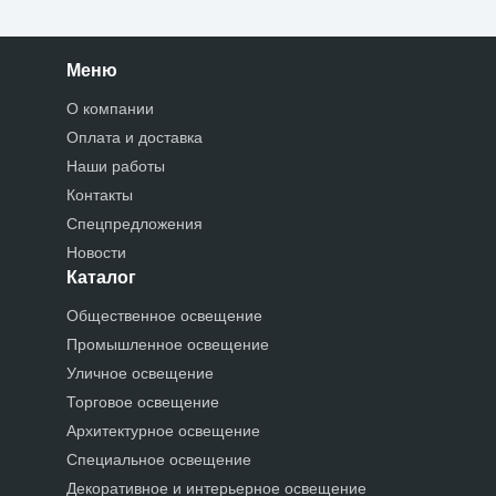
Меню
О компании
Оплата и доставка
Наши работы
Контакты
Спецпредложения
Новости
Каталог
Общественное освещение
Промышленное освещение
Уличное освещение
Торговое освещение
Архитектурное освещение
Специальное освещение
Декоративное и интерьерное освещение