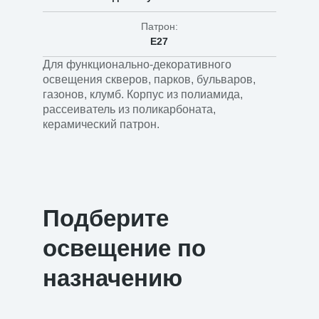
Патрон:
Е27
Для функционально-декоративного
освещения скверов, парков, бульваров,
газонов, клумб. Корпус из полиамида,
рассеиватель из поликарбоната,
керамический патрон.
Подберите
освещение по
назначению