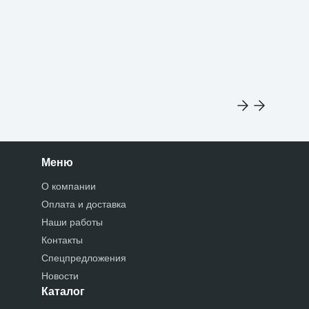
Меню
О компании
Оплата и доставка
Наши работы
Контакты
Спецпредложения
Новости
Каталог