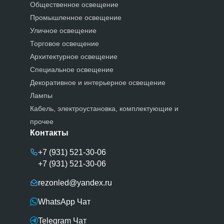
Общественное освещение
Промышленное освещение
Уличное освещение
Торговое освещение
Архитектурное освещение
Специальное освещение
Декоративное и интерьерное освещение
Лампы
Кабель, электроустановка, комплектующие и
прочее
Контакты
+7 (931) 521-30-06
+7 (931) 521-30-06
rezonled@yandex.ru
WhatsApp Чат
Telegram Чат