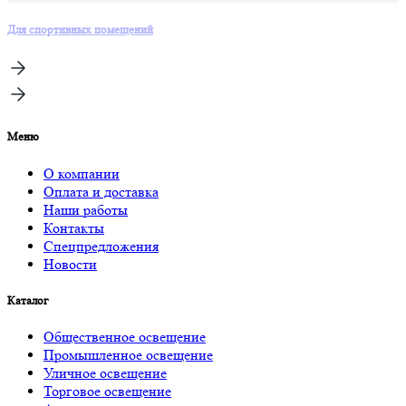
Для спортивных помещений
Меню
О компании
Оплата и доставка
Наши работы
Контакты
Спецпредложения
Новости
Каталог
Общественное освещение
Промышленное освещение
Уличное освещение
Торговое освещение