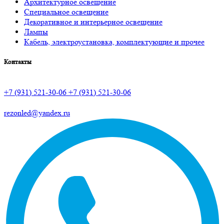
Архитектурное освещение
Специальное освещение
Декоративное и интерьерное освещение
Лампы
Кабель, электроустановка, комплектующие и прочее
Контакты
+7 (931) 521-30-06
+7 (931) 521-30-06
rezonled@yandex.ru