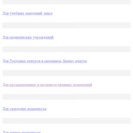
Для учебных заведений, школ
Для медицинских учреждений
Для Торговых центров и магазинов, Бизнес центов
Для промышленных и производственных помещений
Для складских комплексов
Для жилых комплексов