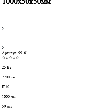
1000х50х50мм
Артикул:
99101
☆☆☆☆☆
25 Вт
2200 лм
IP40
1000 мм
50 мм