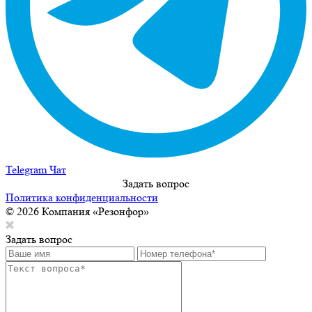
Telegram Чат
Задать вопрос
Политика конфиденциальности
© 2026 Компания «Резонфор»
Задать вопрос