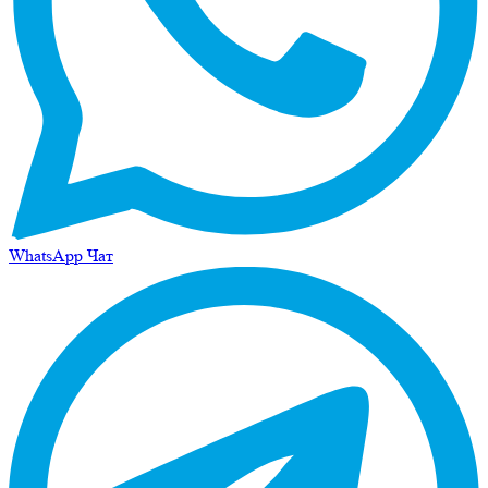
WhatsApp Чат