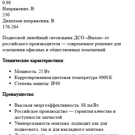
0,98
Напряжение, В:
230
Диапазон напряжения, В:
176-264
Подвесной линейный светильник ДСО «Вилла» от
российского производителя — современное решение для
освещения офисных и общественных помещений.
Технические характеристики:
Мощность: 25 Вт
Коррелированная цветовая температура 4000 К
Степень защиты: IP40
Преимущества:
Высокая энергоэффективность: 88 лм/Вт
Российское производство — гарантия качества и
доступности запчастей
Универсальность монтажа: подходит как для
подвесного, так и для накладного монтажа