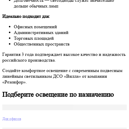
Долговечность — светодиоды служат значительно
дольше обычных ламп
Идеально подходит для:
Офисных помещений
Административных зданий
Торговых площадей
Общественных пространств
Гарантия 3 года подтверждает высокое качество и надежность
российского производства.
Создайте комфортное освещение с современным подвесным
линейным светильником ДСО «Вилла» от компании
«Резонфор».
Подберите освещение по назначению
Для офисов