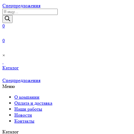
Cпецпредложения
Поиск
товаров
0
0
×
Каталог
Cпецпредложения
Меню
О компании
Оплата и доставка
Наши работы
Новости
Контакты
Каталог