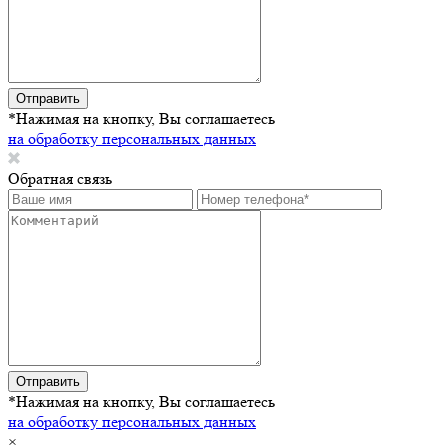
Отправить
*Нажимая на кнопку, Вы соглашаетесь
на обработку персональных данных
Обратная связь
Отправить
*Нажимая на кнопку, Вы соглашаетесь
на обработку персональных данных
×