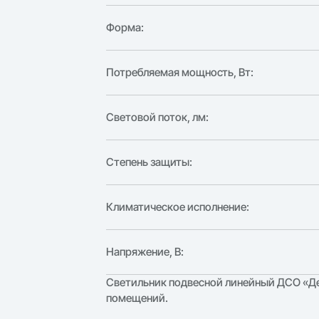
Форма:
Потребляемая мощность, Вт:
Световой поток, лм:
Степень защиты:
Климатическое исполнение:
Напряжение, В:
Светильник подвесной линейный ДСО «Де
помещений.