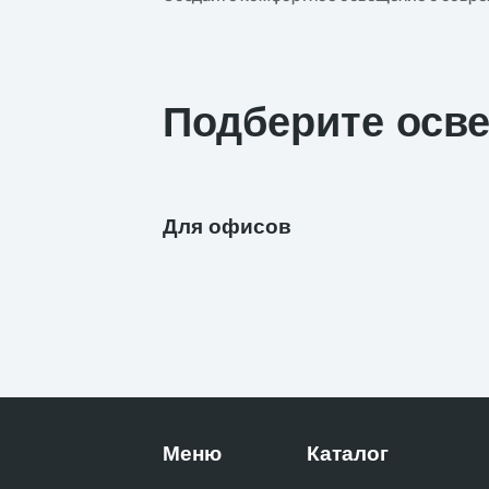
Подберите осв
Для офисов
Меню
Каталог