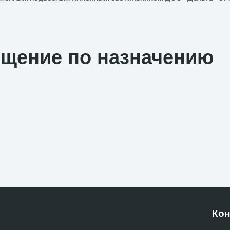
ещение по назначению
Кон