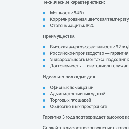
Технические характеристики:
Мощность: 54 Вт
Коррелированная цветовая температур
Степень защиты: IP20
Преимущества:
Высокая энергоэффективность: 92 лм/
Российское производство — гарантия 
Универсальность монтажа: подходит к
Долговечность — светодиоды служат 
Идеально подходит для:
Офисных помещений
Административных зданий
Торговых площадей
Общественных пространств
Гарантия 3 года подтверждает высокое к
Создайте комфортное освещение с совр