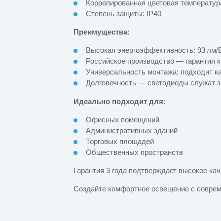
Коррелированная цветовая температур
Степень защиты: IP40
Преимущества:
Высокая энергоэффективность: 93 лм/
Российское производство — гарантия к
Универсальность монтажа: подходит ка
Долговечность — светодиоды служат 
Идеально подходит для:
Офисных помещений
Административных зданий
Торговых площадей
Общественных пространств
Гарантия 3 года подтверждает высокое кач
Создайте комфортное освещение с совре