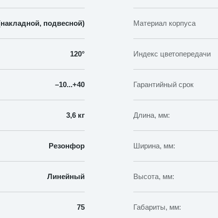
накладной, подвесной)
Материал корпуса
120°
Индекс цветопередачи
–10...+40
Гарантийный срок
3,6 кг
Длина, мм:
Резонфор
Ширина, мм:
Линейный
Высота, мм:
75
Габариты, мм: