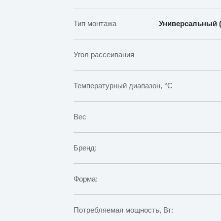
Тип монтажа
Универсальный (
Угол рассеивания
Температурный диапазон, °C
Вес
Бренд:
Форма:
Потребляемая мощность, Вт: