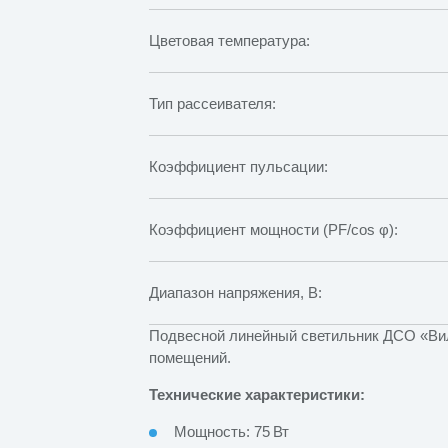
Цветовая температура:
Тип рассеивателя:
Коэффициент пульсации:
Коэффициент мощности (PF/cos φ):
Диапазон напряжения, В:
Подвесной линейный светильник ДСО «Ви
помещений.
Технические характеристики:
Мощность: 75 Вт