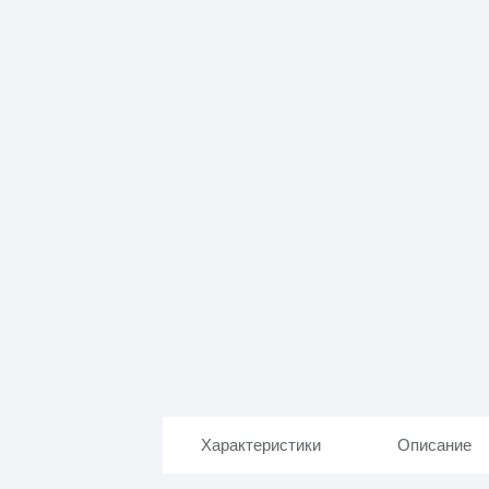
Характеристики
Описание