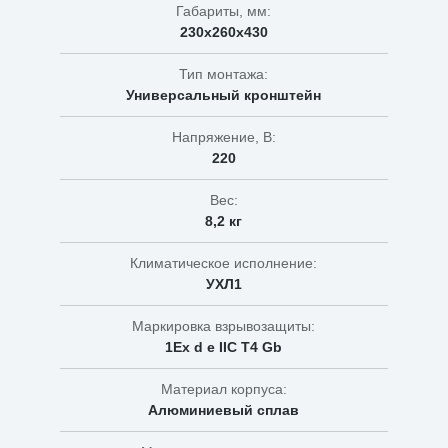
Габариты, мм:
230х260х430
Тип монтажа:
Универсальный кронштейн
Напряжение, В:
220
Вес:
8,2 кг
Климатическое исполнение:
УХЛ1
Маркировка взрывозащиты:
1Ex d e IIC T4 Gb
Материал корпуса:
Алюминиевый сплав