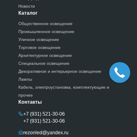
Новости
Каталог
Общественное освещение
Промышленное освещение
Уличное освещение
Торговое освещение
Архитектурное освещение
Специальное освещение
Декоративное и интерьерное освещение
Лампы
Кабель, электроустановка, комплектующие и
прочее
Контакты
+7 (931) 521-30-06
+7 (931) 521-30-06
rezonled@yandex.ru