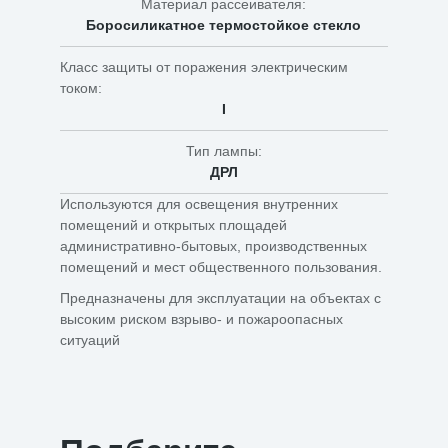
Материал рассеивателя:
Боросиликатное термостойкое стекло
Класс защиты от поражения электрическим
током:
I
Тип лампы:
ДРЛ
Используются для освещения внутренних
помещений и открытых площадей
административно-бытовых, производственных
помещений и мест общественного пользования.
Предназначены для эксплуатации на объектах с
высоким риском взрыво- и пожароопасных
ситуаций