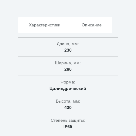
Характеристики
Описание
Длина, мм:
230
Ширина, мм:
260
Форма:
Цилиндрический
Высота, мм:
430
Степень защиты:
IP65