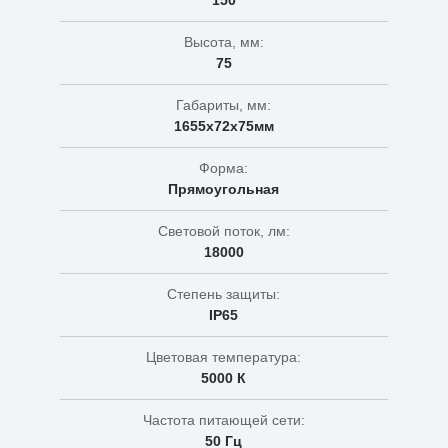
150
Высота, мм:
75
Габариты, мм:
1655х72х75мм
Форма:
Прямоугольная
Световой поток, лм:
18000
Степень защиты:
IP65
Цветовая температура:
5000 К
Частота питающей сети:
50 Гц