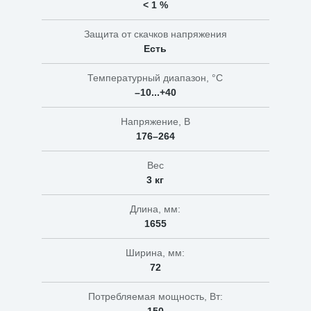
< 1 %
Защита от скачков напряжения
Есть
Температурный диапазон, °C
–10...+40
Напряжение, В
176–264
Вес
3 кг
Длина, мм:
1655
Ширина, мм:
72
Потребляемая мощность, Вт: