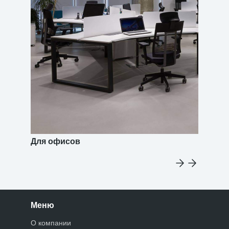
Для офисов
Меню
О компании