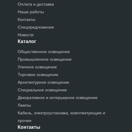
Оплата и доставка
Наши работы
Контакты
Спецпредложения
Новости
Каталог
Общественное освещение
Промышленное освещение
Уличное освещение
Торговое освещение
Архитектурное освещение
Специальное освещение
Декоративное и интерьерное освещение
Лампы
Кабель, электроустановка, комплектующие и
прочее
Контакты