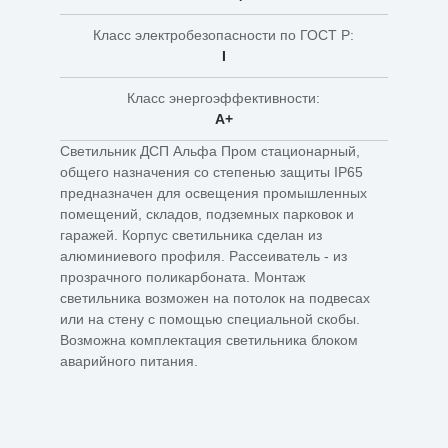
Класс электробезопасности по ГОСТ Р:
I
Класс энергоэффективности:
A+
Светильник ДСП Альфа Пром стационарный,
общего назначения со степенью защиты IP65
предназначен для освещения промышленных
помещений, складов, подземных парковок и
гаражей. Корпус светильника сделан из
алюминиевого профиля. Рассеиватель - из
прозрачного поликарбоната. Монтаж
светильника возможен на потолок на подвесах
или на стену с помощью специальной скобы.
Возможна комплектация светильника блоком
аварийного питания.