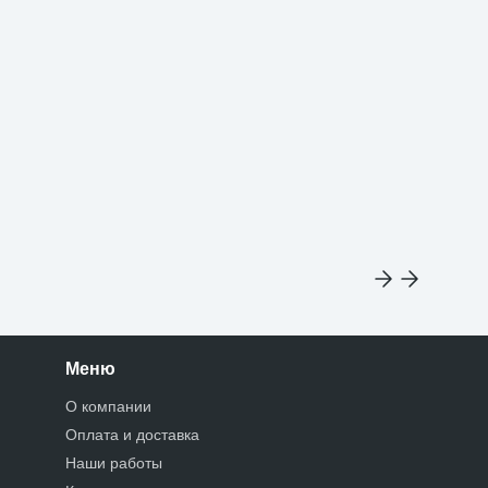
Меню
О компании
Оплата и доставка
Наши работы