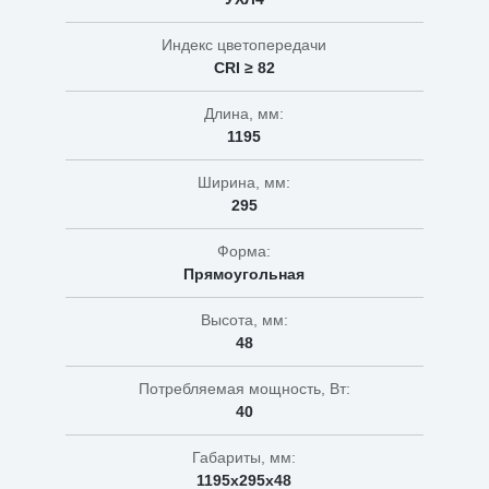
Индекс цветопередачи
CRI ≥ 82
Длина, мм:
1195
Ширина, мм:
295
Форма:
Прямоугольная
Высота, мм:
48
Потребляемая мощность, Вт:
40
Габариты, мм:
1195х295х48