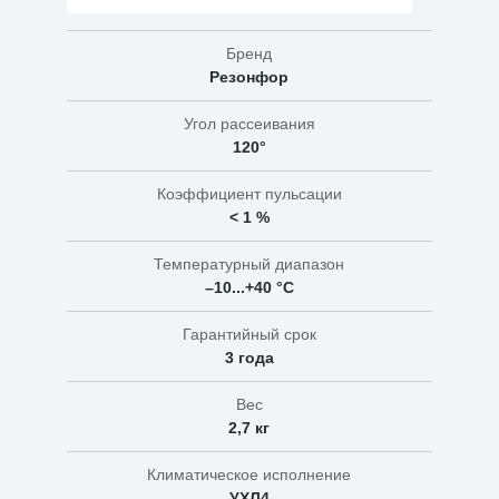
Бренд
Резонфор
Угол рассеивания
120°
Коэффициент пульсации
< 1 %
Температурный диапазон
–10...+40 °C
Гарантийный срок
3 года
Вес
2,7 кг
Климатическое исполнение
УХЛ4