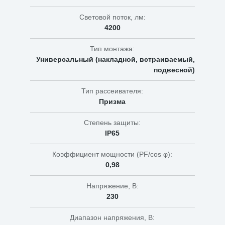
Световой поток, лм:
4200
Тип монтажа:
Универсальный (накладной, встраиваемый,
подвесной)
Тип рассеивателя:
Призма
Степень защиты:
IP65
Коэффициент мощности (PF/cos φ):
0,98
Напряжение, В:
230
Диапазон напряжения, В: