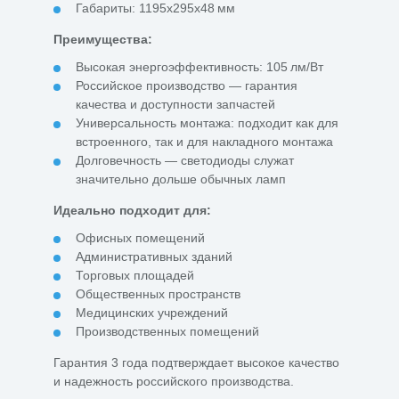
Габариты: 1195x295x48 мм
Преимущества:
Высокая энергоэффективность: 105 лм/Вт
Российское производство — гарантия
качества и доступности запчастей
Универсальность монтажа: подходит как для
встроенного, так и для накладного монтажа
Долговечность — светодиоды служат
значительно дольше обычных ламп
Идеально подходит для:
Офисных помещений
Административных зданий
Торговых площадей
Общественных пространств
Медицинских учреждений
Производственных помещений
Гарантия 3 года подтверждает высокое качество
и надежность российского производства.