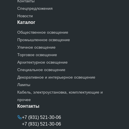
Контакты
Спецпредложения
Новости
Каталог
Общественное освещение
Промышленное освещение
Уличное освещение
Торговое освещение
Архитектурное освещение
Специальное освещение
Декоративное и интерьерное освещение
Лампы
Кабель, электроустановка, комплектующие и
прочее
Контакты
+7 (931) 521-30-06
+7 (931) 521-30-06