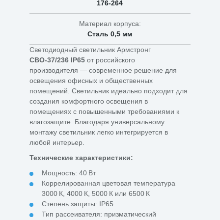
176-264
Материал корпуса:
Сталь 0,5 мм
Светодиодный светильник Армстронг
СВО-37/236 IP65
от российского
производителя — современное решение для
освещения офисных и общественных
помещений. Светильник идеально подходит для
создания комфортного освещения в
помещениях с повышенными требованиями к
влагозащите. Благодаря универсальному
монтажу светильник легко интегрируется в
любой интерьер.
Технические характеристики:
Мощность: 40 Вт
Коррелированная цветовая температура
3000 К, 4000 К, 5000 К или 6500 К
Степень защиты: IP65
Тип рассеивателя: призматический