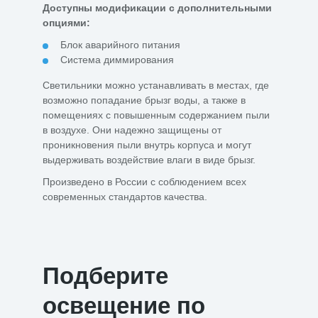
Доступны модификации с дополнительными
опциями:
Блок аварийного питания
Система диммирования
Светильники можно устанавливать в местах, где
возможно попадание брызг воды, а также в
помещениях с повышенным содержанием пыли
в воздухе. Они надежно защищены от
проникновения пыли внутрь корпуса и могут
выдерживать воздействие влаги в виде брызг.
Произведено в России с соблюдением всех
современных стандартов качества.
Подберите
освещение по