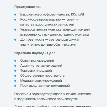
Преимущества:
Высокая энергоэффективность: 105 лм/Вт
Российское производство — гарантия
качества и доступности запчастей
Универсальность монтажа: подходит как для
встроенного, так и для накладного монтажа
Долговечность — светодиоды служат
значительно дольше обычных ламп
Идеально подходит для:
Офисных помещений
Административных зданий
Торговых площадей
Общественных пространств
Медицинских учреждений
Производственных помещений
Гарантия 3 года подтверждает высокое качество
и надежность российского производства.
Доступны модификации с дополнительными