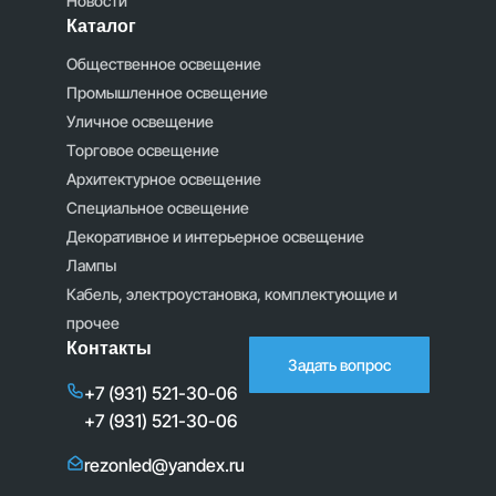
Новости
Каталог
Общественное освещение
Промышленное освещение
Уличное освещение
Торговое освещение
Архитектурное освещение
Специальное освещение
Декоративное и интерьерное освещение
Лампы
Кабель, электроустановка, комплектующие и
прочее
Контакты
Задать вопрос
+7 (931) 521-30-06
+7 (931) 521-30-06
rezonled@yandex.ru