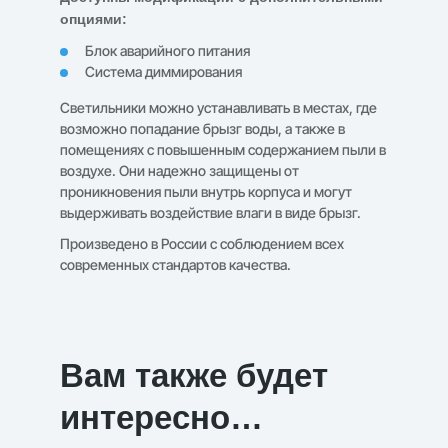
опциями:
Блок аварийного питания
Система диммирования
Светильники можно устанавливать в местах, где
возможно попадание брызг воды, а также в
помещениях с повышенным содержанием пыли в
воздухе. Они надежно защищены от
проникновения пыли внутрь корпуса и могут
выдерживать воздействие влаги в виде брызг.
Произведено в России с соблюдением всех
современных стандартов качества.
Вам также будет
интересно…