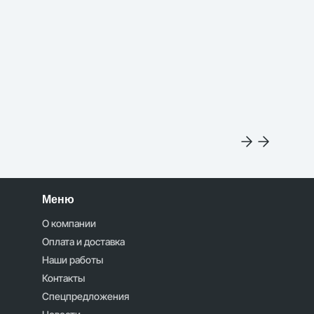
Меню
О компании
Оплата и доставка
Наши работы
Контакты
Спецпредложения