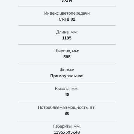
УХЛ4
Индекс цветопередачи
CRI ≥ 82
Длина, мм:
1195
Ширина, мм:
595
Форма:
Прямоугольная
Высота, мм:
48
Потребляемая мощность, Вт:
80
Габариты, мм:
1195х595х48