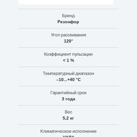
1195х595х48мм
Бренд
Резонфор
Угол рассеивания
120°
Коэффициент пульсации
< 1 %
Температурный диапазон
–10...+40 °C
Гарантийный срок
3 года
Вес
5,2 кг
Климатическое исполнение