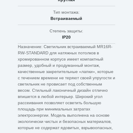
Тип монтажа:
Встраиваемый
Степень защиты:
IP20
Назначение: Светильник встраиваемый MR16R-
RW-STANDARD для натяжных потолков в
хромированном корпусе имеет компактный
размер, удобный и продуманный монтаж,
качественные закрепительные «лапки», которые
с течением времени не теряют своей упругости и
светильник не провисает под собственным
весом. Стильный лаконичный дизайн отлично
впишется в любой интерьер. Широкий угол
рассеивания позволяет осветить большую
площадь при минимальных затратах
электроэнергии. Модель выполнена на основе
экологически чистых и безопасных материалов,
которые не содержат ядовитых, взрывоопасных,