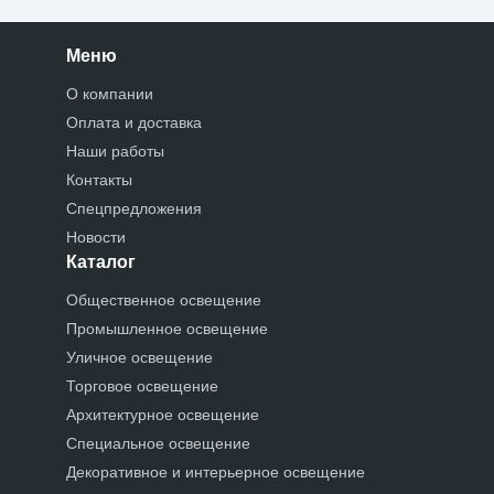
Меню
О компании
Оплата и доставка
Наши работы
Контакты
Спецпредложения
Новости
Каталог
Общественное освещение
Промышленное освещение
Уличное освещение
Торговое освещение
Архитектурное освещение
Специальное освещение
Декоративное и интерьерное освещение