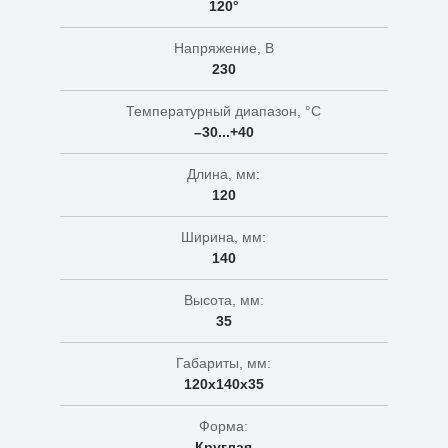
120°
Напряжение, В
230
Температурный диапазон, °C
–30...+40
Длина, мм:
120
Ширина, мм:
140
Высота, мм:
35
Габариты, мм:
120x140x35
Форма:
Круглая