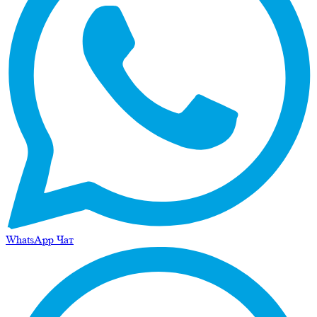
WhatsApp Чат