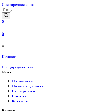
Cпецпредложения
Поиск
товаров
0
0
×
Каталог
Cпецпредложения
Меню
О компании
Оплата и доставка
Наши работы
Новости
Контакты
Каталог