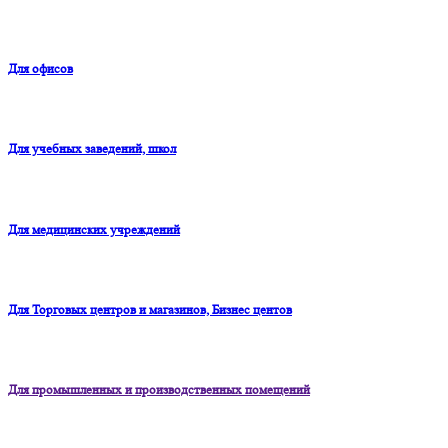
Для офисов
Для учебных заведений, школ
Для медицинских учреждений
Для Торговых центров и магазинов, Бизнес центов
Для промышленных и производственных помещений