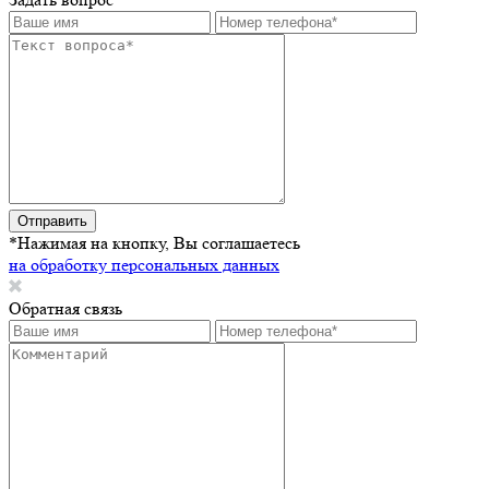
Отправить
*Нажимая на кнопку, Вы соглашаетесь
на обработку персональных данных
Обратная связь