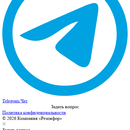
Telegram Чат
Задать вопрос
Политика конфиденциальности
© 2026 Компания «Резонфор»
Задать вопрос