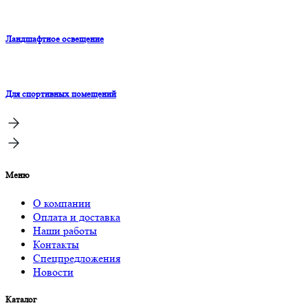
Ландшафтное освещение
Для спортивных помещений
Меню
О компании
Оплата и доставка
Наши работы
Контакты
Спецпредложения
Новости
Каталог