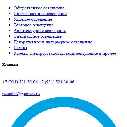
Общественное освещение
Промышленное освещение
Уличное освещение
Торговое освещение
Архитектурное освещение
Специальное освещение
Декоративное и интерьерное освещение
Лампы
Кабель, электроустановка, комплектующие и прочее
Контакты
+7 (931) 521-30-06
+7 (931) 521-30-06
rezonled@yandex.ru