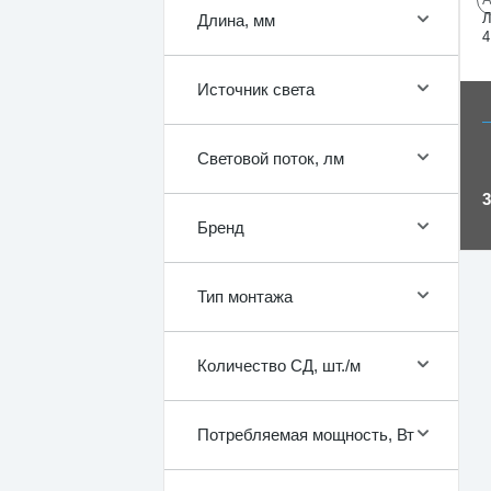
Л
Длина, мм
4
Источник света
Световой поток, лм
Бренд
Тип монтажа
Количество СД, шт./м
Потребляемая мощность, Вт