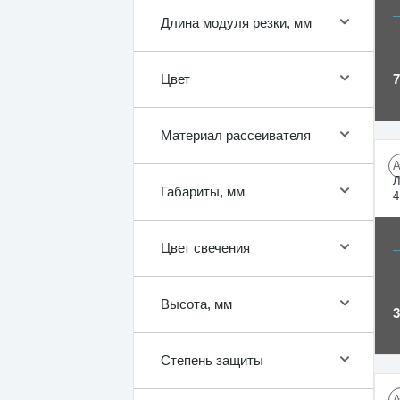
Длина модуля резки, мм
Цвет
Материал рассеивателя
Л
Габариты, мм
4
Цвет свечения
Высота, мм
Степень защиты