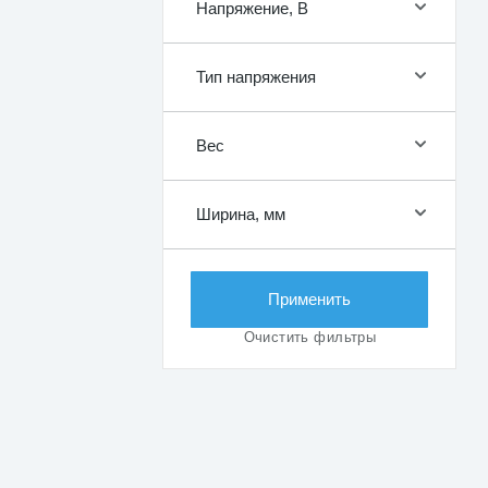
Напряжение, В
Тип напряжения
Вес
Ширина, мм
Применить
Очистить фильтры