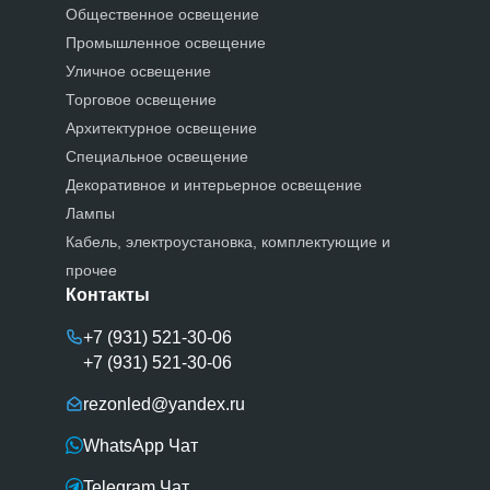
Общественное освещение
Промышленное освещение
Уличное освещение
Торговое освещение
Архитектурное освещение
Специальное освещение
Декоративное и интерьерное освещение
Лампы
Кабель, электроустановка, комплектующие и
прочее
Контакты
+7 (931) 521-30-06
+7 (931) 521-30-06
rezonled@yandex.ru
WhatsApp Чат
Telegram Чат