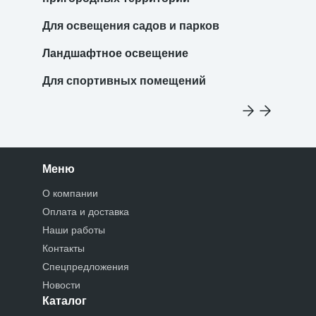
Для освещения садов и парков
Ландшафтное освещение
Для спортивных помещений
Меню
О компании
Оплата и доставка
Наши работы
Контакты
Спецпредложения
Новости
Каталог