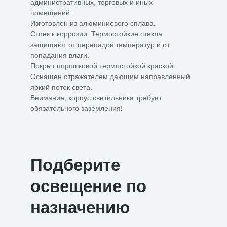
административных, торговых и иных
помещений.
Изготовлен из алюминиевого сплава.
Стоек к коррозии. Термостойкие стекла
защищают от перепадов температур и от
попадания влаги.
Покрыт порошковой термостойкой краской.
Оснащен отражателем дающим направленный
яркий поток света.
Внимание, корпус светильника требует
обязательного заземления!
Подберите
освещение по
назначению