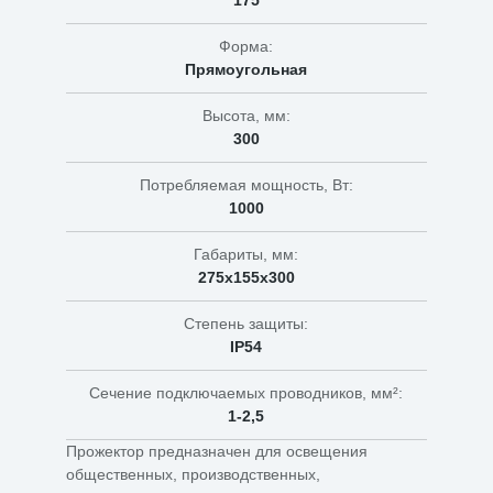
175
Форма:
Прямоугольная
Высота, мм:
300
Потребляемая мощность, Вт:
1000
Габариты, мм:
275х155х300
Степень защиты:
IP54
Сечение подключаемых проводников, мм²:
1-2,5
Прожектор предназначен для освещения
общественных, производственных,