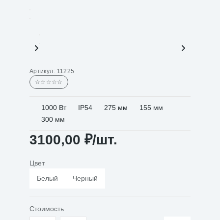
Артикул:
11225
☆☆☆☆☆
1000 Вт
IP54
275 мм
155 мм
300 мм
3100,00
₽
/шт.
Цвет
Белый
Черный
Стоимость