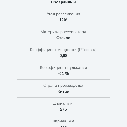
Прозрачный
Угол рассеивания
120°
Материал рассеивателя
Стекло
Коэффициент мощности (PF/cos φ)
0,98
Коэффициент пульсации
< 1 %
Страна производства
Китай
Длина, мм:
275
Ширина, мм: