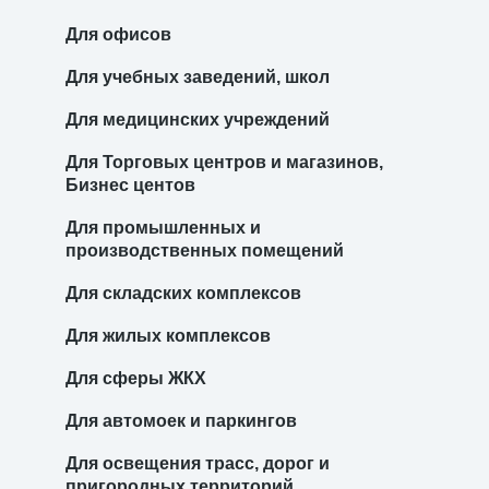
Для офисов
Для учебных заведений, школ
Для медицинских учреждений
Для Торговых центров и магазинов,
Бизнес центов
Для промышленных и
производственных помещений
Для складских комплексов
Для жилых комплексов
Для сферы ЖКХ
Для автомоек и паркингов
Для освещения трасс, дорог и
пригородных территорий