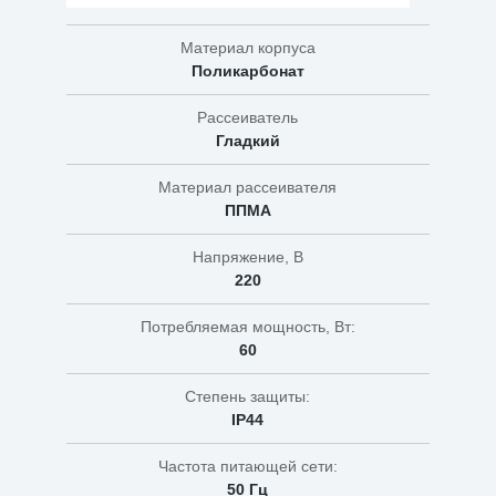
Материал корпуса
Поликарбонат
Рассеиватель
Гладкий
Материал рассеивателя
ППМА
Напряжение, В
220
Потребляемая мощность, Вт:
60
Степень защиты:
IP44
Частота питающей сети:
50 Гц