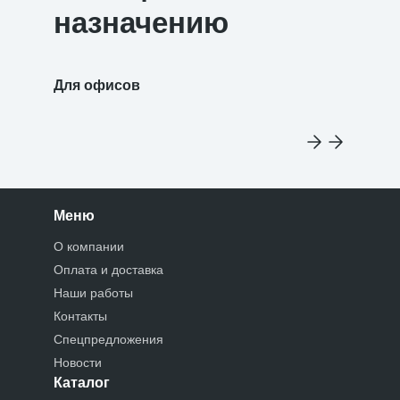
назначению
Для офисов
Для уч
Меню
О компании
Оплата и доставка
Наши работы
Контакты
Спецпредложения
Новости
Каталог