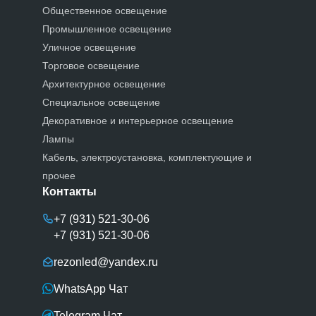
Общественное освещение
Промышленное освещение
Уличное освещение
Торговое освещение
Архитектурное освещение
Специальное освещение
Декоративное и интерьерное освещение
Лампы
Кабель, электроустановка, комплектующие и
прочее
Контакты
+7 (931) 521-30-06
+7 (931) 521-30-06
rezonled@yandex.ru
WhatsApp Чат
Telegram Чат