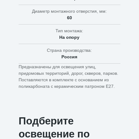
Диаметр монтажного отверстия, мм:
60
Тип монтажа:
На опору
Страна производства:
Россия
Предназначены для освещения улиц,
придомовых территорий, дорог, скверов, парков.
Поставляются в комплекте с основанием из
поликарбоната с керамическим патроном Е27.
Подберите
освещение по