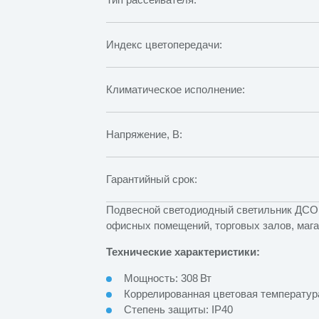
Индекс цветопередачи:
Климатическое исполнение:
Напряжение, В:
Гарантийный срок:
Подвесной светодиодный светильник ДСО 
офисных помещений, торговых залов, мага
Технические характеристики:
Мощность: 308 Вт
Коррелированная цветовая температура 
Степень защиты: IP40