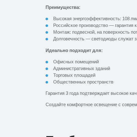
Преимущества:
Высокая энергоэффективность: 108 лм
Российское производство — гарантия к
Монтаж: подвесной, на поверхность п
Долговечность — светодиоды служат 
Идеально подходит для:
Офисных помещений
Административных зданий
Торговых площадей
Общественных пространств
Гарантия 3 года подтверждает высокое кач
Создайте комфортное освещение с совре