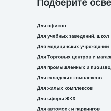
Подберите осв
Для офисов
Для учебных заведений, школ
Для медицинских учреждений
Для Торговых центров и магаз
Для промышленных и произво
Для складских комплексов
Для жилых комплексов
Для сферы ЖКХ
Для автомоек и паркингов