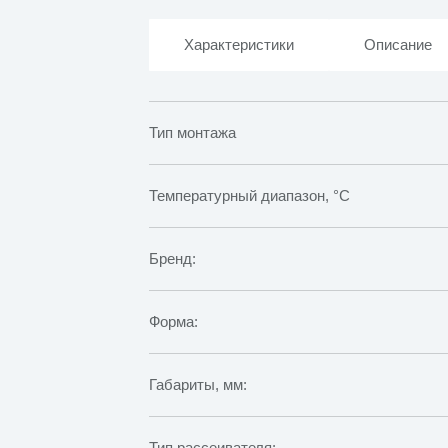
Характеристики
Описание
Тип монтажа
Температурный диапазон, °C
Бренд:
Форма:
Габариты, мм:
Тип рассеивателя: