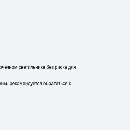
чечном светильнике без риска для
ены, рекомендуется обратиться к