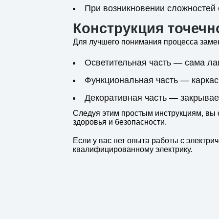
При возникновении сложностей 
Конструкция точечн
Для лучшего понимания процесса заме
Осветительная часть
— сама ла
Функциональная часть
— каркас
Декоративная часть
— закрывает
Следуя этим простым инструкциям, вы 
здоровья и безопасности.
Если у вас нет опыта работы с электри
квалифицированному электрику.