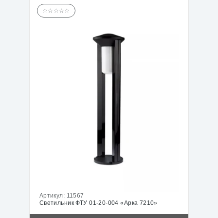
☆☆☆☆☆
Артикул:
11567
Светильник ФТУ 01-20-004 «Арка 7210»