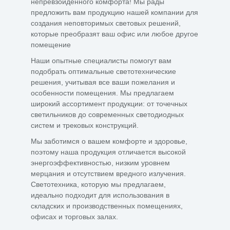
непревзойденного комфорта! Мы рады
предложить вам продукцию нашей компании для
создания неповторимых световых решений,
которые преобразят ваш офис или любое другое
помещение
Наши опытные специалисты помогут вам
подобрать оптимальные светотехнические
решения, учитывая все ваши пожелания и
особенности помещения. Мы предлагаем
широкий ассортимент продукции: от точечных
светильников до современных светодиодных
систем и трековых конструкций.
Мы заботимся о вашем комфорте и здоровье,
поэтому наша продукция отличается высокой
энергоэффективностью, низким уровнем
мерцания и отсутствием вредного излучения.
Светотехника, которую мы предлагаем,
идеально подходит для использования в
складских и производственных помещениях,
офисах и торговых залах.