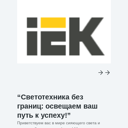
“Светотехника без
границ: освещаем ваш
путь к успеху!”
Приветствуем вас в мире сияющего света и