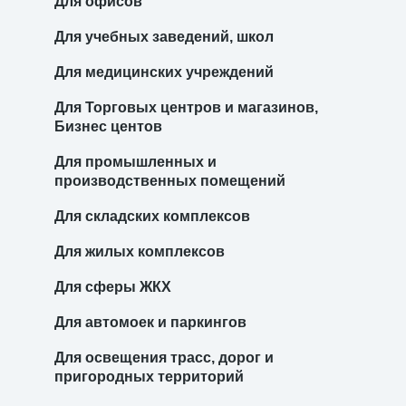
Для офисов
Для учебных заведений, школ
Для медицинских учреждений
Для Торговых центров и магазинов,
Бизнес центов
Для промышленных и
производственных помещений
Для складских комплексов
Для жилых комплексов
Для сферы ЖКХ
Для автомоек и паркингов
Для освещения трасс, дорог и
пригородных территорий