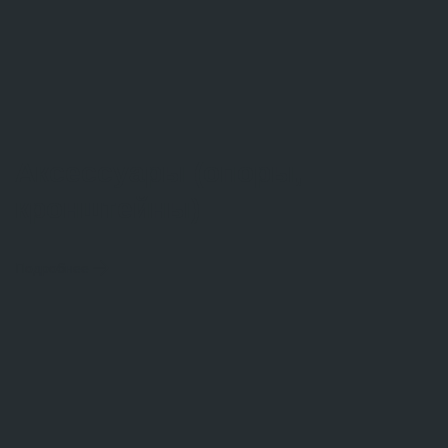
Аксессуары (опоры,
кронштейны)
Подробнее