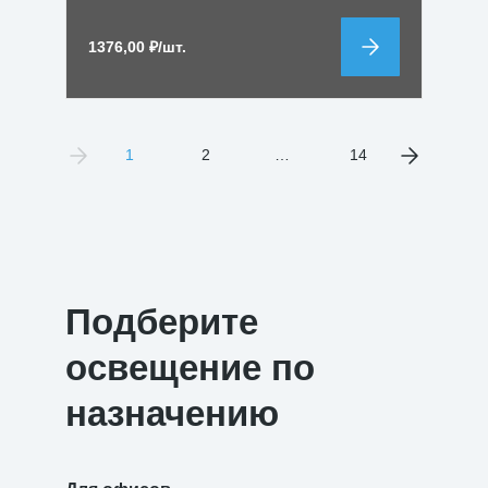
1376,00
₽
/шт.
1
2
…
14
Подберите
освещение по
назначению