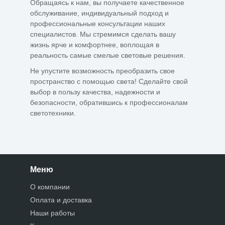
Обращаясь к нам, вы получаете качественное
обслуживание, индивидуальный подход и
профессиональные консультации наших
специалистов. Мы стремимся сделать вашу
жизнь ярче и комфортнее, воплощая в
реальность самые смелые световые решения.
Не упустите возможность преобразить свое
пространство с помощью света! Сделайте свой
выбор в пользу качества, надежности и
безопасности, обратившись к профессионалам
светотехники.
Меню
О компании
Оплата и доставка
Наши работы