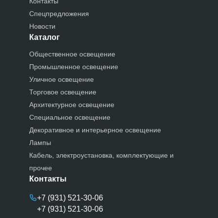
Контакты
Спецпредложения
Новости
Каталог
Общественное освещение
Промышленное освещение
Уличное освещение
Торговое освещение
Архитектурное освещение
Специальное освещение
Декоративное и интерьерное освещение
Лампы
Кабель, электроустановка, комплектующие и
прочее
Контакты
+7 (931) 521-30-06
+7 (931) 521-30-06