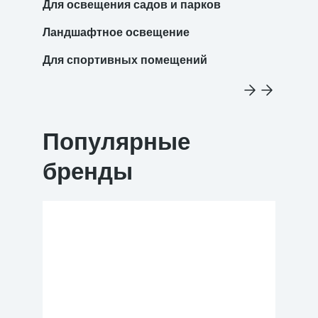
Для освещения садов и парков
Ландшафтное освещение
Для спортивных помещений
Популярные
бренды