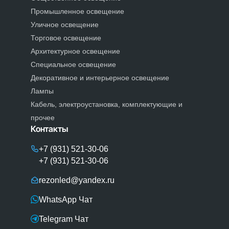
Промышленное освещение
Уличное освещение
Торговое освещение
Архитектурное освещение
Специальное освещение
Декоративное и интерьерное освещение
Лампы
Кабель, электроустановка, комплектующие и
прочее
Контакты
+7 (931) 521-30-06
+7 (931) 521-30-06
rezonled@yandex.ru
WhatsApp Чат
Telegram Чат