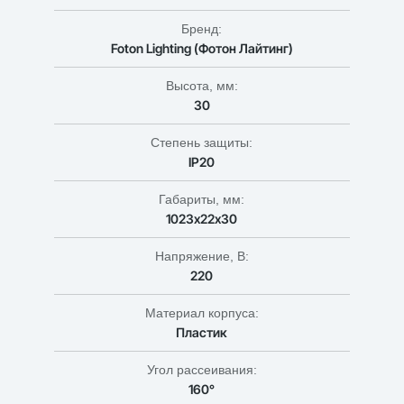
Бренд:
Foton Lighting (Фотон Лайтинг)
Высота, мм:
30
Степень защиты:
IP20
Габариты, мм:
1023х22х30
Напряжение, В:
220
Материал корпуса:
Пластик
Угол рассеивания:
160°