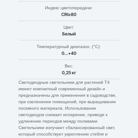
Индекс цветопередачи:
CRI≥80
Цвет:
Белый
Температурный диапазон, (°C):
0...+40
Вес:
0,25 кг
Светодиодные светильники для растений T4
имеют компактный современный дизайн и
предназначены для применения в садоводстве,
при озеленении помещений, при выращивании
посевного материала. Использование
светодиодов снижает испарение, приводя к
удлинению периодов между поливами.
Светильники излучают сбалансированный свет,
который способствует укреплению стебля и