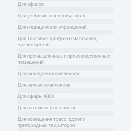
Для офисов
Для учебных заведений, школ
Для медицинских учреждений
Для Торговых центров и магазинов,
Бизнес центов
Для промышленных и производственных
помещений
Для складских комплексов
Для жилых комплексов
Для сферы ЖКХ
Для автомоек и паркингов
Для освещения трасс, дорог и
пригородных территорий