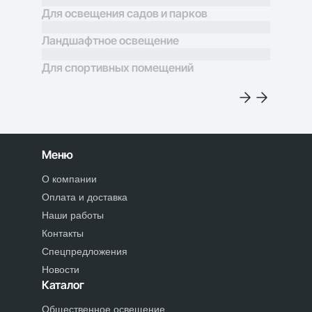
Для освещения садов и парков
Ландшафтное освещение
Для спортивных помещений
Меню
О компании
Оплата и доставка
Наши работы
Контакты
Спецпредложения
Новости
Каталог
Общественное освещение