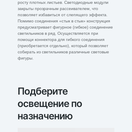
росту плотных листьев. Светодиодные модули
закрыты прозрачным рассеивателем, что
позволяет избавиться от слепящего эффекта.
Помимо соединения «стык в стык» конструкция
предусматривает фигурное (гибкое) соединение
светильников в ряд. Осуществляется при
помощи коннектора для гибкого соединения
(приобретается отдельно), который позволяет
собирать из светильников различные световые
фигуры.
Подберите
освещение по
назначению