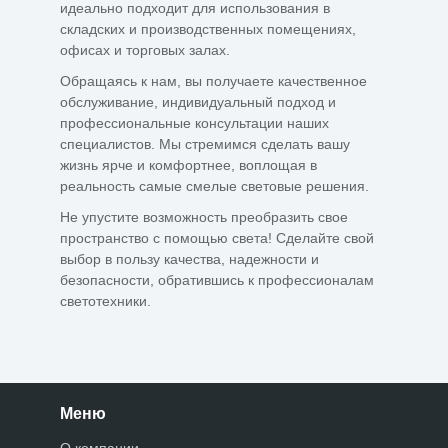
идеально подходит для использования в
складских и производственных помещениях,
офисах и торговых залах.
Обращаясь к нам, вы получаете качественное
обслуживание, индивидуальный подход и
профессиональные консультации наших
специалистов. Мы стремимся сделать вашу
жизнь ярче и комфортнее, воплощая в
реальность самые смелые световые решения.
Не упустите возможность преобразить свое
пространство с помощью света! Сделайте свой
выбор в пользу качества, надежности и
безопасности, обратившись к профессионалам
светотехники.
Меню
О компании