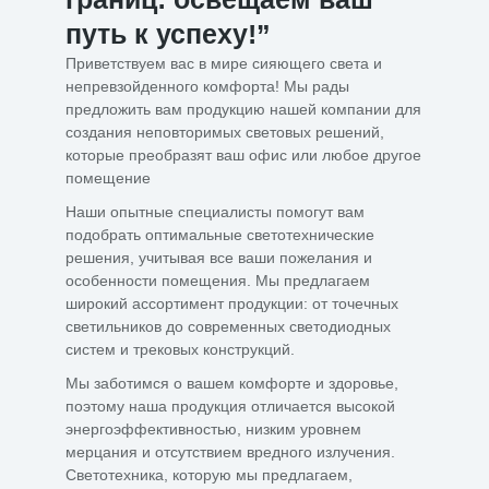
путь к успеху!”
Приветствуем вас в мире сияющего света и
непревзойденного комфорта! Мы рады
предложить вам продукцию нашей компании для
создания неповторимых световых решений,
которые преобразят ваш офис или любое другое
помещение
Наши опытные специалисты помогут вам
подобрать оптимальные светотехнические
решения, учитывая все ваши пожелания и
особенности помещения. Мы предлагаем
широкий ассортимент продукции: от точечных
светильников до современных светодиодных
систем и трековых конструкций.
Мы заботимся о вашем комфорте и здоровье,
поэтому наша продукция отличается высокой
энергоэффективностью, низким уровнем
мерцания и отсутствием вредного излучения.
Светотехника, которую мы предлагаем,