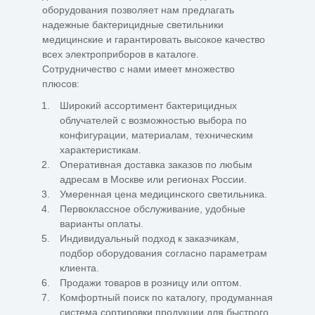
оборудования позволяет нам предлагать
надежные бактерицидные светильники
медицинские и гарантировать высокое качество
всех электроприборов в каталоге.
Сотрудничество с нами имеет множество
плюсов:
Широкий ассортимент бактерицидных
облучателей с возможностью выбора по
конфигурации, материалам, техническим
характеристикам.
Оперативная доставка заказов по любым
адресам в Москве или регионах России.
Умеренная цена медицинского светильника.
Первоклассное обслуживание, удобные
варианты оплаты.
Индивидуальный подход к заказчикам,
подбор оборудования согласно параметрам
клиента.
Продажи товаров в розницу или оптом.
Комфортный поиск по каталогу, продуманная
система сортировки продукции для быстрого