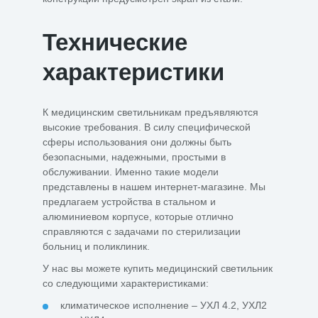
Технические
характеристики
К медицинским светильникам предъявляются
высокие требования. В силу специфической
сферы использования они должны быть
безопасными, надежными, простыми в
обслуживании. Именно такие модели
представлены в нашем интернет-магазине. Мы
предлагаем устройства в стальном и
алюминиевом корпусе, которые отлично
справляются с задачами по стерилизации
больниц и поликлиник.
У нас вы можете купить медицинский светильник
со следующими характеристиками:
климатическое исполнение – УХЛ 4.2, УХЛ2