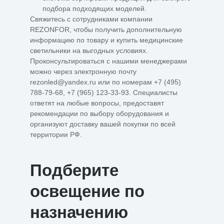
подбора подходящих моделей.
Свяжитесь с сотрудниками компании
REZONFOR, чтобы получить дополнительную
информацию по товару и купить медицинские
светильники на выгодных условиях.
Проконсультироваться с нашими менеджерами
можно через электронную почту
rezonled@yandex.ru
или по номерам
+7 (495)
788-79-68
,
+7 (965) 123-33-93
. Специалисты
ответят на любые вопросы, предоставят
рекомендации по выбору оборудования и
организуют доставку вашей покупки по всей
территории РФ.
Подберите
освещение по
назначению