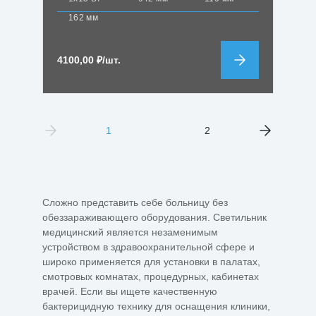
162 мм
4100,00
₽
/шт.
1
2
Сложно представить себе больницу без
обеззараживающего оборудования. Светильник
медицинский является незаменимым
устройством в здравоохранительной сфере и
широко применяется для установки в палатах,
смотровых комнатах, процедурных, кабинетах
врачей. Если вы ищете качественную
бактерицидную технику для оснащения клиники,