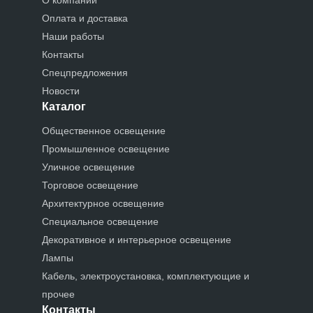
Оплата и доставка
Наши работы
Контакты
Спецпредложения
Новости
Каталог
Общественное освещение
Промышленное освещение
Уличное освещение
Торговое освещение
Архитектурное освещение
Специальное освещение
Декоративное и интерьерное освещение
Лампы
Кабель, электроустановка, комплектующие и
прочее
Контакты