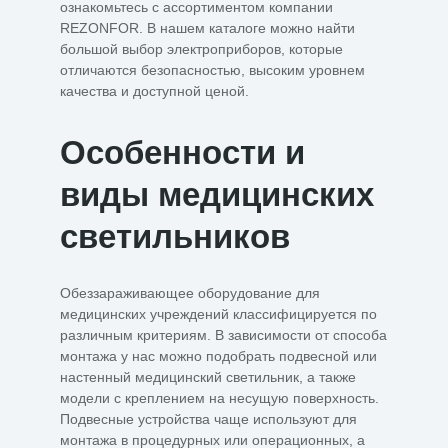
ознакомьтесь с ассортиментом компании
REZONFOR. В нашем каталоге можно найти
большой выбор электроприборов, которые
отличаются безопасностью, высоким уровнем
качества и доступной ценой.
Особенности и
виды медицинских
светильников
Обеззараживающее оборудование для
медицинских учреждений классифицируется по
различным критериям. В зависимости от способа
монтажа у нас можно подобрать подвесной или
настенный медицинский светильник, а также
модели с креплением на несущую поверхность.
Подвесные устройства чаще используют для
монтажа в процедурных или операционных, а