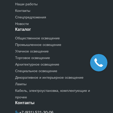
Наши работы
Контакты
Спецпредложения
Новости
Каталог
Общественное освещение
Промышленное освещение
Уличное освещение
Торговое освещение
Архитектурное освещение
Специальное освещение
Декоративное и интерьерное освещение
Лампы
Кабель, электроустановка, комплектующие и
прочее
Контакты
+7 (931) 521-30-06