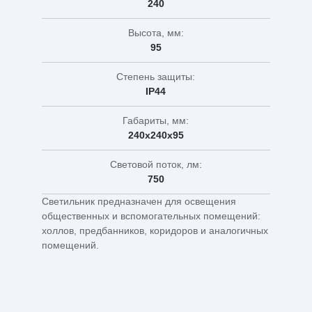
240
Высота, мм:
95
Степень защиты:
IP44
Габариты, мм:
240х240х95
Световой поток, лм:
750
Светильник предназначен для освещения
общественных и вспомогательных помещений:
холлов, предбанников, коридоров и аналогичных
помещений.