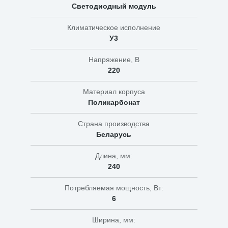
Светодиодный модуль
Климатическое исполнение
У3
Напряжение, В
220
Материал корпуса
Поликарбонат
Страна производства
Беларусь
Длина, мм:
240
Потребляемая мощность, Вт:
6
Ширина, мм: