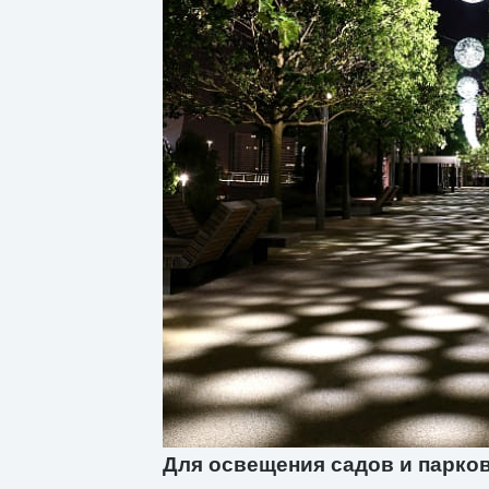
Для освещения садов и парко