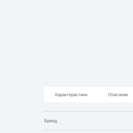
Характеристики
Описание
Бренд