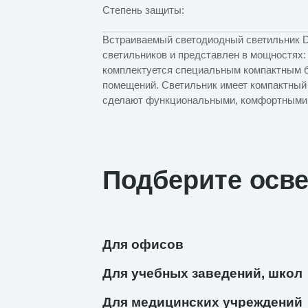
Степень защиты:
Встраиваемый светодиодный светильник D
светильников и представлен в мощностях: 2
комплектуется специальным компактным б
помещений. Светильник имеет компактный
сделают функциональными, комфортными
Подберите осв
Для офисов
Для учебных заведений, школ
Для медицинских учреждений