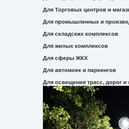
Для Торговых центров и магаз
Для промышленных и произво
Для складских комплексов
Для жилых комплексов
Для сферы ЖКХ
Для автомоек и паркингов
Для освещения трасс, дорог и