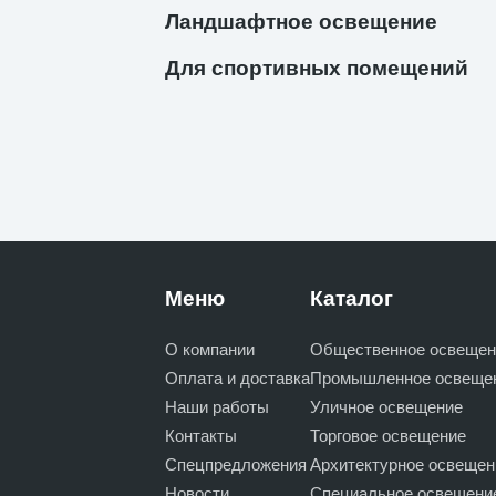
Ландшафтное освещение
Для спортивных помещений
Меню
Каталог
О компании
Общественное освещен
Оплата и доставка
Промышленное освеще
Наши работы
Уличное освещение
Контакты
Торговое освещение
Спецпредложения
Архитектурное освещен
Новости
Специальное освещени