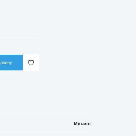
орзину
Металл