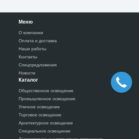
Меню
О компании
Оплата и доставка
Наши работы
Контакты
Спецпредложения
Новости
Каталог
Общественное освещение
Промышленное освещение
Уличное освещение
Торговое освещение
Архитектурное освещение
Специальное освещение