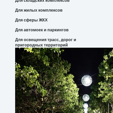
Для складских комплексов
Для жилых комплексов
Для сферы ЖКХ
Для автомоек и паркингов
Для освещения трасс, дорог и
пригородных территорий