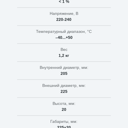
< 1 %
Напряжение, В
220-240
Температурный диапазон, °C
–40...+50
Вес
1,2 кг
Внутренний диаметр, мм:
205
Внешний диаметр, мм:
225
Высота, мм:
20
Габариты, мм:
225х20