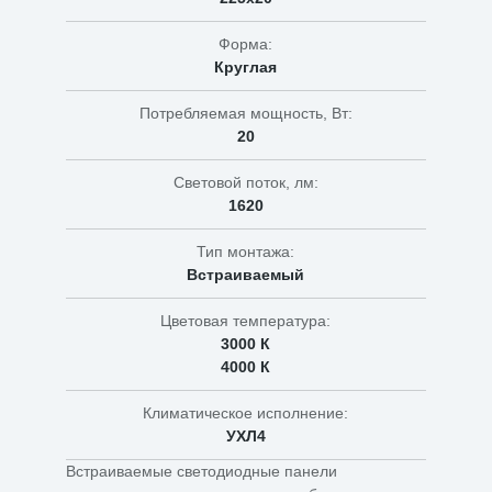
Форма:
Круглая
Потребляемая мощность, Вт:
20
Световой поток, лм:
1620
Тип монтажа:
Встраиваемый
Цветовая температура:
3000 К
4000 К
Климатическое исполнение:
УХЛ4
Встраиваемые светодиодные панели