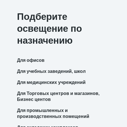
Подберите
освещение по
назначению
Для офисов
Для учебных заведений, школ
Для медицинских учреждений
Для Торговых центров и магазинов,
Бизнес центов
Для промышленных и
производственных помещений