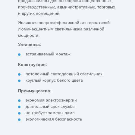
предназначены для освещения общественных,
производственных, административных, торговых
и других помещений.
Являются энергоэффективной альтернативой
люминесцентным светильникам различной
мощности.
Установка:
встраиваемый монтаж
Конструкция:
потолочный светодиодный светильник
круглый корпус белого цвета
Преимущества:
экономия электроэнергии
длительный срок службы
не требует замены ламп
экологическая безопасность