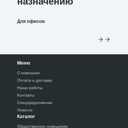
назначению
Для офисов
Для уч
Меню
О компании
Оплата и доставка
Наши работы
Контакты
Спецпредложения
Новости
Каталог
Общественное освещение