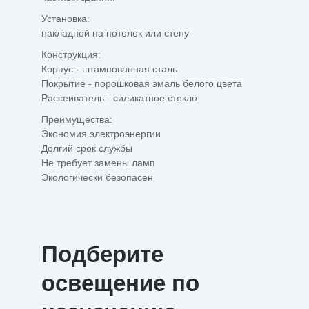
Установка:
накладной на потолок или стену
Конструкция:
Корпус - штампованная сталь
Покрытие - порошковая эмаль белого цвета
Рассеиватель - силикатное стекло
Преимущества:
Экономия электроэнергии
Долгий срок службы
Не требует замены ламп
Экологически безопасен
Подберите
освещение по