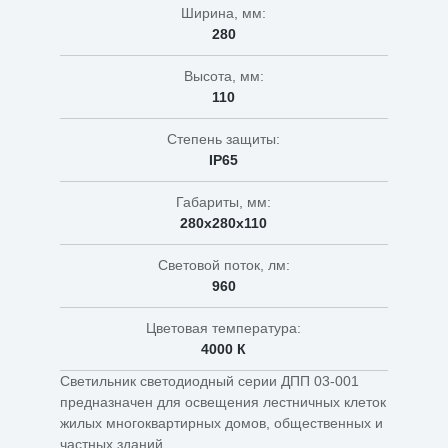
Ширина, мм:
280
Высота, мм:
110
Степень защиты:
IP65
Габариты, мм:
280х280х110
Световой поток, лм:
960
Цветовая температура:
4000 К
Светильник светодиодный серии ДПП 03-001
предназначен для освещения лестничных клеток
жилых многоквартирных домов, общественных и
частных зданий.