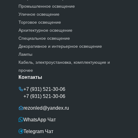
Промышленное освещение
Уличное освещение
Торговое освещение
Архитектурное освещение
Специальное освещение
Декоративное и интерьерное освещение
Лампы
Кабель, электроустановка, комплектующие и
прочее
Контакты
+7 (931) 521-30-06
+7 (931) 521-30-06
rezonled@yandex.ru
WhatsApp Чат
Telegram Чат