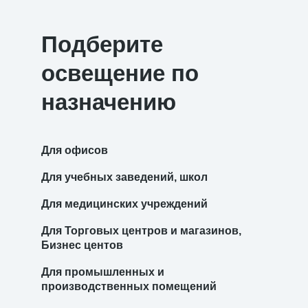
Подберите
освещение по
назначению
Для офисов
Для учебных заведений, школ
Для медицинских учреждений
Для Торговых центров и магазинов,
Бизнес центов
Для промышленных и
производственных помещений