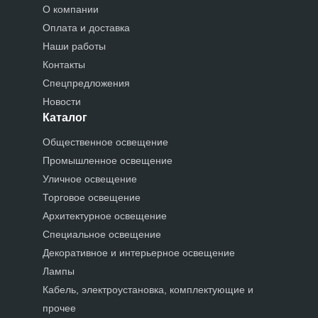
О компании
Оплата и доставка
Наши работы
Контакты
Спецпредложения
Новости
Каталог
Общественное освещение
Промышленное освещение
Уличное освещение
Торговое освещение
Архитектурное освещение
Специальное освещение
Декоративное и интерьерное освещение
Лампы
Кабель, электроустановка, комплектующие и
прочее