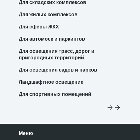
Для складских комплексов
Для жилых комплексов
Для сферы ЖКХ
Для автомоек и паркингов
Для освещения трасс, дорог и
пригородных территорий
Для освещения садов и парков
Ландшафтное освещение
Для спортивных помещений
Меню