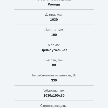
Россия
Длина, мм:
1030
Ширина, мм:
190
Форма:
Прямоугольная
Высота, мм:
80
Потребляемая мощность, Вт:
330
Габариты, мм:
1030х190х80
Степень защиты: