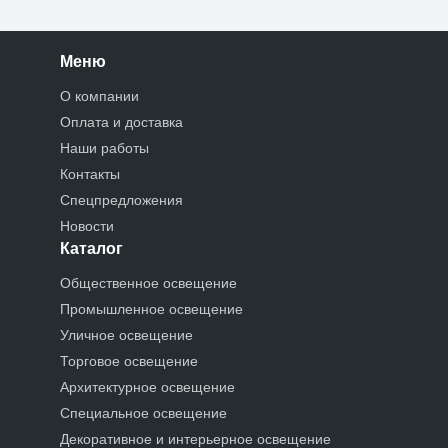
Меню
О компании
Оплата и доставка
Наши работы
Контакты
Спецпредложения
Новости
Каталог
Общественное освещение
Промышленное освещение
Уличное освещение
Торговое освещение
Архитектурное освещение
Специальное освещение
Декоративное и интерьерное освещение