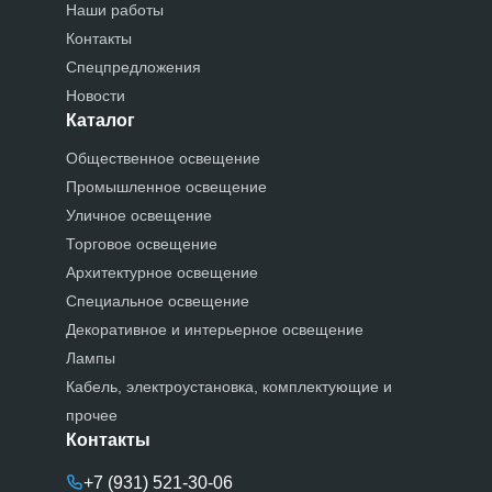
Наши работы
Контакты
Спецпредложения
Новости
Каталог
Общественное освещение
Промышленное освещение
Уличное освещение
Торговое освещение
Архитектурное освещение
Специальное освещение
Декоративное и интерьерное освещение
Лампы
Кабель, электроустановка, комплектующие и
прочее
Контакты
+7 (931) 521-30-06