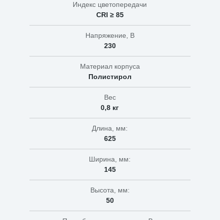
Индекс цветопередачи
CRI ≥ 85
Напряжение, В
230
Материал корпуса
Полистирол
Вес
0,8 кг
Длина, мм:
625
Ширина, мм:
145
Высота, мм:
50