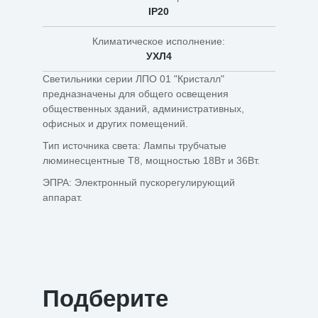
IP20
Климатическое исполнение:
УХЛ4
Светильники серии ЛПО 01 "Кристалл"
предназначены для общего освещения
общественных зданий, административных,
офисных и других помещений.
Тип источника света: Лампы трубчатые
люминесцентные Т8, мощностью 18Вт и 36Вт.
ЭПРА: Электронный пускорегулирующий
аппарат.
Подберите