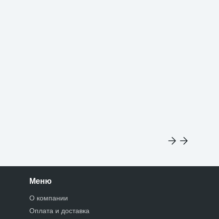
Меню
О компании
Оплата и доставка