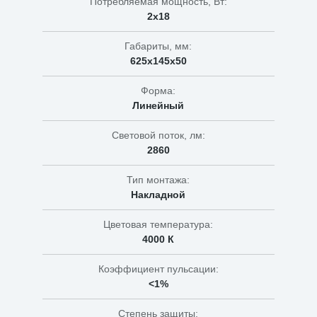
Потребляемая мощность, Вт:
2х18
Габариты, мм:
625х145х50
Форма:
Линейный
Световой поток, лм:
2860
Тип монтажа:
Накладной
Цветовая температура:
4000 К
Коэффициент пульсации:
<1%
Степень защиты: