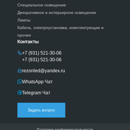
Специальное освещение
Декоративное и интерьерное освещение
Лампы
Кабель, электроустановка, комплектующие и
прочее
Контакты
+7 (931) 521-30-06
+7 (931) 521-30-06
rezonled@yandex.ru
WhatsApp Чат
Telegram Чат
Задать вопрос
Политика конфиденциальности