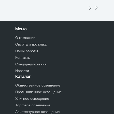
Меню
О компании
Оплата и доставка
Наши работы
Контакты
Спецпредложения
Новости
Каталог
Общественное освещение
Промышленное освещение
Уличное освещение
Торговое освещение
Архитектурное освещение