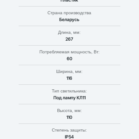
Страна производства
Беларусь
Длина, мм:
267
Потребляемая мощность, Вт:
60
Ширина, мм:
116
Тип светильника:
Под лампу КЛ11
Высота, мм:
110
Степень защиты:
IP54