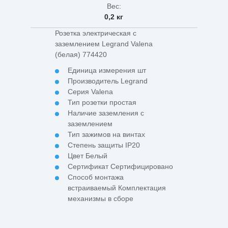
Вес:
0,2 кг
Розетка электрическая с
заземлением Legrand Valena
(белая) 774420
Единица измерения шт
Производитель Legrand
Серия Valena
Тип розетки простая
Наличие заземления с
заземлением
Тип зажимов на винтах
Степень защиты IP20
Цвет Белый
Сертификат Сертифицировано
Способ монтажа
встраиваемый Комплектация
механизмы в сборе