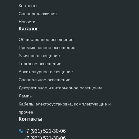
Контакты
Спецпредложения
Новости
Каталог
Общественное освещение
Промышленное освещение
Уличное освещение
Торговое освещение
Архитектурное освещение
Специальное освещение
Декоративное и интерьерное освещение
Лампы
Кабель, электроустановка, комплектующие и
прочее
Контакты
+7 (931) 521-30-06
+7 (931) 521-30-06