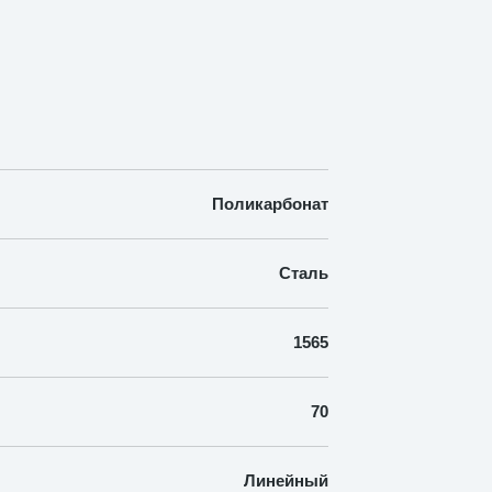
Поликарбонат
Сталь
1565
70
Линейный