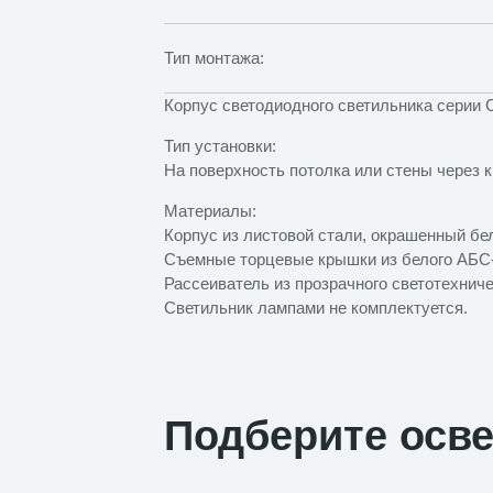
Тип монтажа:
Корпус светодиодного светильника серии
Тип установки:
На поверхность потолка или стены через 
Материалы:
Корпус из листовой стали, окрашенный бе
Съемные торцевые крышки из белого АБС
Рассеиватель из прозрачного светотехнич
Светильник лампами не комплектуется.
Подберите осв