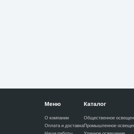
Меню
Каталог
О компании
Общественное освещен
Оплата и доставка
Промышленное освеще
Наши работы
Уличное освещение