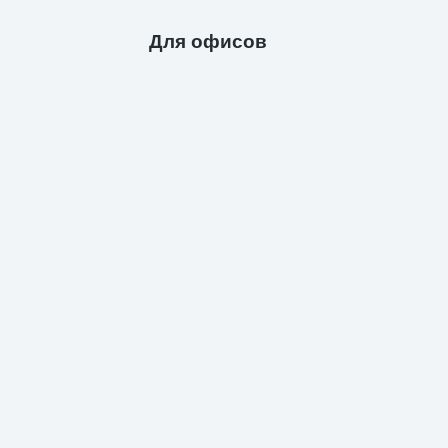
Для офисов