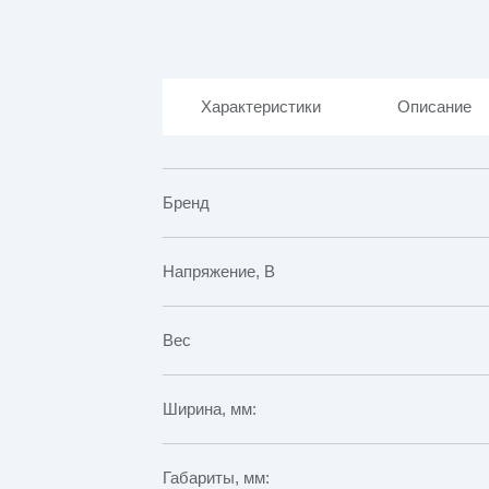
Характеристики
Описание
Бренд
Напряжение, В
Вес
Ширина, мм:
Габариты, мм: