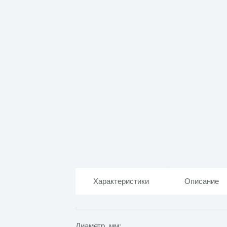
Характеристики
Описание
Диаметр, мм: