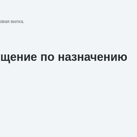
овая вилка.
ещение по назначению