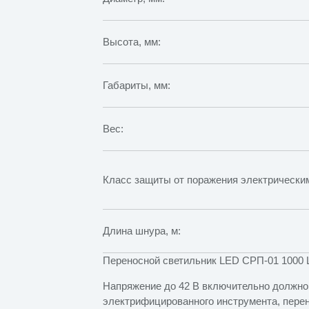
Высота, мм:
Габариты, мм:
Вес:
Класс защиты от поражения электрическим
Длина шнура, м:
Переносной светильник LED СРП-01 1000 
Напряжение до 42 В включительно должно
электрифицированного инструмента, перен