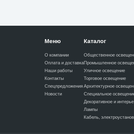
Меню
Каталог
О компании
Общественное освещен
Оплата и доставка
Промышленное освеще
Наши работы
Уличное освещение
Контакты
Торговое освещение
Спецпредложения
Архитектурное освещен
Новости
Специальное освещени
Декоративное и интерь
Лампы
Кабель, электроустано