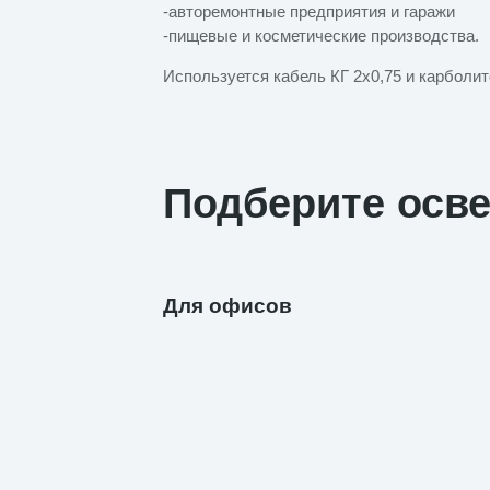
-авторемонтные предприятия и гаражи
-пищевые и косметические производства.
Используется кабель КГ 2x0,75 и карболит
Подберите осв
Для офисов