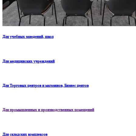
Для учебных заведений, школ
Для медицинских учреждений
Для Торговых центров и магазинов, Бизнес центов
Для промышленных и производственных помещений
Для складских комплексов