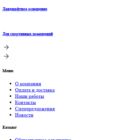
Ландшафтное освещение
Для спортивных помещений
Меню
О компании
Оплата и доставка
Наши работы
Контакты
Спецпредложения
Новости
Каталог
Общественное освещение