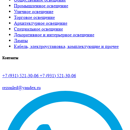
Промышленное освещение
Уличное освещение
Торговое освещение
Архитектурное освещение
Специальное освещение
Декоративное и интерьерное освещение
Лампы
Кабель, электроустановка, комплектующие и прочее
Контакты
+7 (931) 521-30-06
+7 (931) 521-30-06
rezonled@yandex.ru