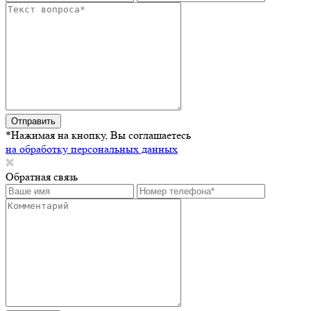
Отправить
*Нажимая на кнопку, Вы соглашаетесь
на обработку персональных данных
Обратная связь