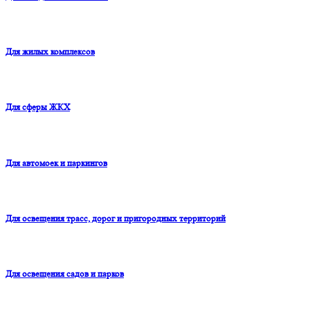
Для жилых комплексов
Для сферы ЖКХ
Для автомоек и паркингов
Для освещения трасс, дорог и пригородных территорий
Для освещения садов и парков