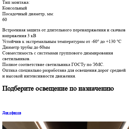
Тип монтажа:
Консольный
Посадочный диаметр, мм:
60
Встроенная защита от длительного перенапряжения и скачков
напряжения 3 кВ
Устойчив к экстремальным температурам от -60° до +130 °С
Диаметр трубы до 60мм
Совместимость с системами группового диммирования
светильников.
Полное соответствие светильника ГОСТу по ЭМС.
Оптика специально разработана для освещения дорог средней
и высокой интенсивности движения.
Подберите освещение по назначению
Для офисов