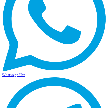
WhatsApp Чат