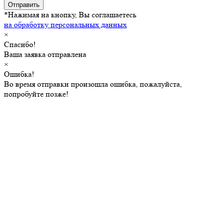
Отправить
*Нажимая на кнопку, Вы соглашаетесь
на обработку персональных данных
×
Спасибо!
Ваша заявка отправлена
×
Ошибка!
Во время отправки произошла ошибка, пожалуйста,
попробуйте позже!