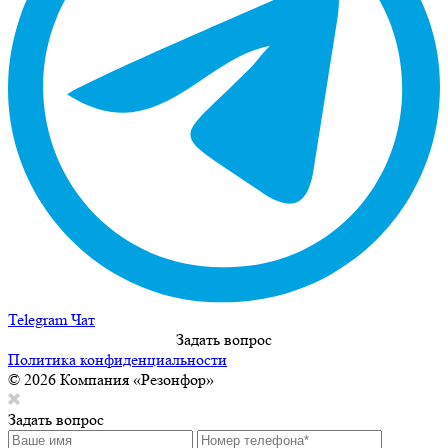
Telegram Чат
Задать вопрос
Политика конфиденциальности
© 2026 Компания «Резонфор»
Задать вопрос