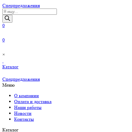
Cпецпредложения
Поиск
товаров
0
0
×
Каталог
Cпецпредложения
Меню
О компании
Оплата и доставка
Наши работы
Новости
Контакты
Каталог