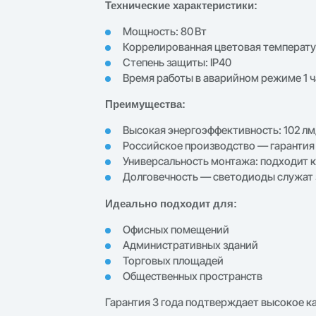
Технические характеристики:
Мощность: 80 Вт
Коррелированная цветовая температур
Степень защиты: IP40
Время работы в аварийном режиме 1 ч
Преимущества:
Высокая энергоэффективность: 102 лм
Российское производство — гарантия 
Универсальность монтажа: подходит к
Долговечность — светодиоды служат 
Идеально подходит для:
Офисных помещений
Административных зданий
Торговых площадей
Общественных пространств
Гарантия 3 года подтверждает высокое к