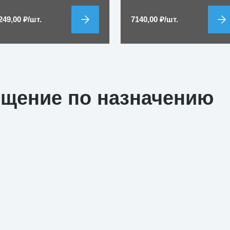
249,00
₽
/шт.
7140,00
₽
/шт.
ещение по назначению