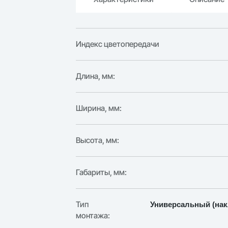
Индекс цветопередачи
Длина, мм:
Ширина, мм:
Высота, мм:
Габариты, мм:
Тип
Универсальный (нак
монтажа: