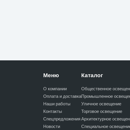
Меню
Каталог
О компании
Общественное освещен
Оплата и доставка
Промышленное освеще
Наши работы
Уличное освещение
Контакты
Торговое освещение
Спецпредложения
Архитектурное освещен
Новости
Специальное освещени