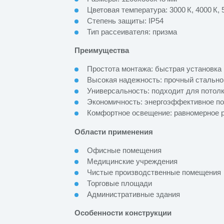
Цветовая температура: 3000 К, 4000 К, 
Степень защиты: IP54
Тип рассеивателя: призма
Преимущества
Простота монтажа: быстрая установка
Высокая надежность: прочный стально
Универсальность: подходит для потолк
Экономичность: энергоэффективное по
Комфортное освещение: равномерное р
Области применения
Офисные помещения
Медицинские учреждения
Чистые производственные помещения
Торговые площади
Административные здания
Особенности конструкции