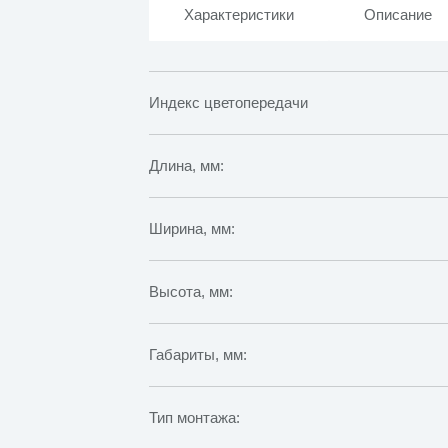
Характеристики
Описание
Индекс цветопередачи
Длина, мм:
Ширина, мм:
Высота, мм:
Габариты, мм:
Тип монтажа: