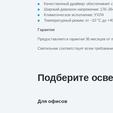
Качественный драйвер: обеспечивает с
Широкий диапазон напряжения: 176–26
Климатическое исполнение: УХЛ4
Температурный режим: от –10 °C до +4
Гарантия
Предоставляется гарантия 36 месяцев от 
Светильник соответствует всем требован
Подберите осв
Для офисов