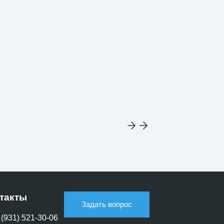
такты
Задать вопрос
 (931) 521-30-06