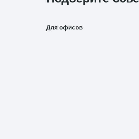
Для офисов