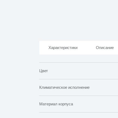
Характеристики
Описание
Цвет
Климатическое исполнение
Материал корпуса