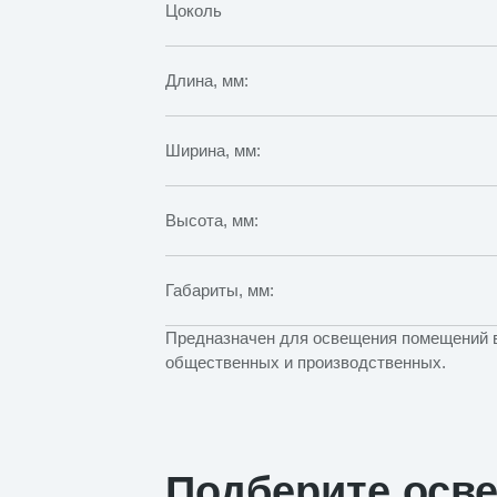
Цоколь
Длина, мм:
Ширина, мм:
Высота, мм:
Габариты, мм:
Предназначен для освещения помещений в
общественных и производственных.
Подберите осв