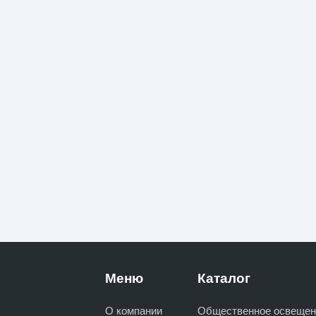
Меню
Каталог
О компании
Общественное освещен