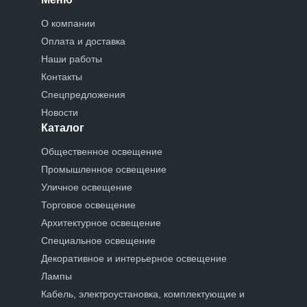
О компании
Оплата и доставка
Наши работы
Контакты
Спецпредложения
Новости
Каталог
Общественное освещение
Промышленное освещение
Уличное освещение
Торговое освещение
Архитектурное освещение
Специальное освещение
Декоративное и интерьерное освещение
Лампы
Кабель, электроустановка, комплектующие и