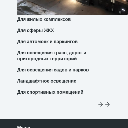
Для жилых комплексов
Для сферы ЖКХ
Для автомоек и паркингов
Для освещения трасс, дорог и
пригородных территорий
Для освещения садов и парков
Ландшафтное освещение
Для спортивных помещений
Меню