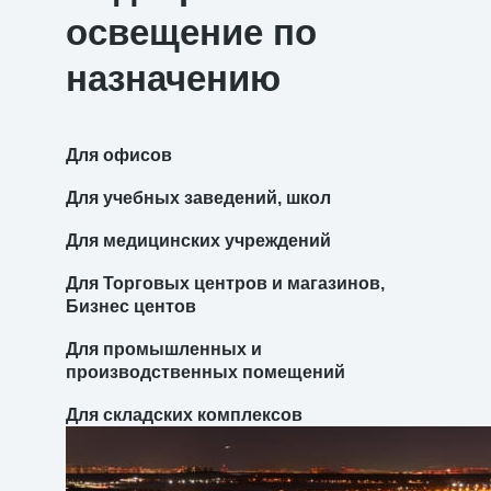
освещение по
назначению
Для офисов
Для учебных заведений, школ
Для медицинских учреждений
Для Торговых центров и магазинов,
Бизнес центов
Для промышленных и
производственных помещений
Для складских комплексов