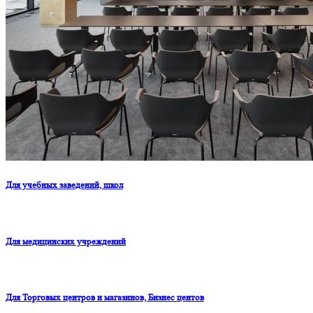
Для учебных заведений, школ
Для медицинских учреждений
Для Торговых центров и магазинов, Бизнес центов