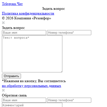
Telegram Чат
Задать вопрос
Политика конфиденциальности
© 2026 Компания «Резонфор»
Задать вопрос
Отправить
*Нажимая на кнопку, Вы соглашаетесь
на обработку персональных данных
Обратная связь