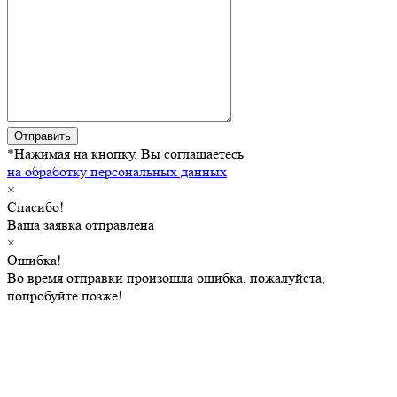
Отправить
*Нажимая на кнопку, Вы соглашаетесь
на обработку персональных данных
×
Спасибо!
Ваша заявка отправлена
×
Ошибка!
Во время отправки произошла ошибка, пожалуйста,
попробуйте позже!