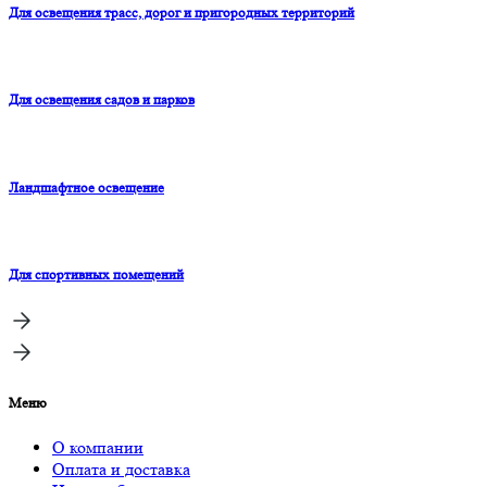
Для освещения трасс, дорог и пригородных территорий
Для освещения садов и парков
Ландшафтное освещение
Для спортивных помещений
Меню
О компании
Оплата и доставка