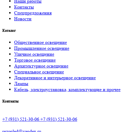
Наши работы
Контакты
Спецпредложения
Новости
Каталог
Общественное освещение
Промышленное освещение
Уличное освещение
Торговое освещение
Архитектурное освещение
Специальное освещение
Декоративное и интерьерное освещение
Лампы
Кабель, электроустановка, комплектующие и прочее
Контакты
+7 (931) 521-30-06
+7 (931) 521-30-06
rezonled@yandex.ru