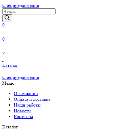
Cпецпредложения
Поиск
товаров
0
0
×
Каталог
Cпецпредложения
Меню
О компании
Оплата и доставка
Наши работы
Новости
Контакты
Каталог