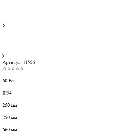
Артикул:
11556
☆☆☆☆☆
60 Вт
IP54
250 мм
250 мм
660 мм