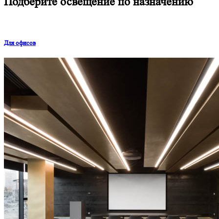
Подберите освещение по назначению
Для офисов