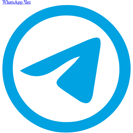
WhatsApp Чат