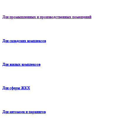
Для промышленных и производственных помещений
Для складских комплексов
Для жилых комплексов
Для сферы ЖКХ
Для автомоек и паркингов