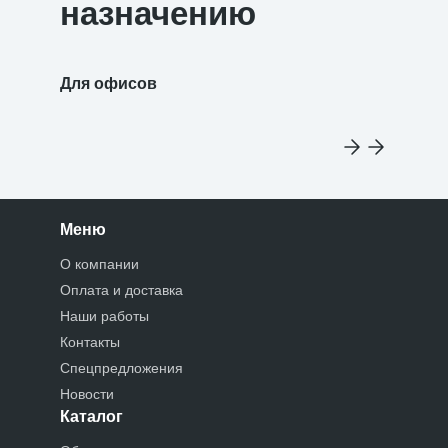
назначению
Для офисов
Для уч
Меню
О компании
Оплата и доставка
Наши работы
Контакты
Спецпредложения
Новости
Каталог