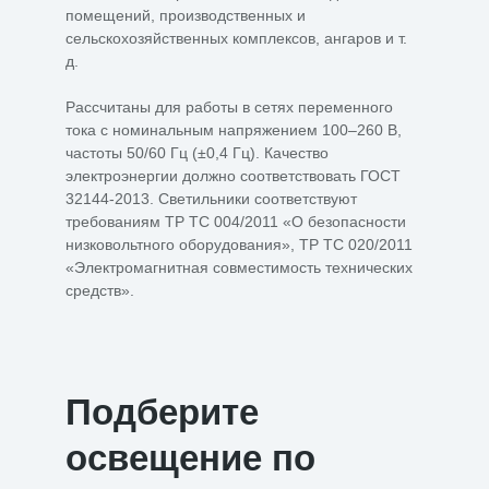
помещений, производственных и
сельскохозяйственных комплексов, ангаров и т.
д.
Рассчитаны для работы в сетях переменного
тока с номинальным напряжением 100–260 В,
частоты 50/60 Гц (±0,4 Гц). Качество
электроэнергии должно соответствовать ГОСТ
32144-2013. Светильники соответствуют
требованиям ТР ТС 004/2011 «О безопасности
низковольтного оборудования», ТР ТС 020/2011
«Электромагнитная совместимость технических
средств».
Подберите
освещение по