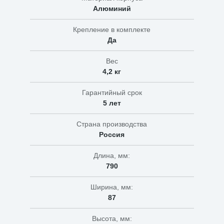
Алюминий
Крепление в комплекте
Да
Вес
4,2 кг
Гарантийный срок
5 лет
Страна производства
Россия
Длина, мм:
790
Ширина, мм:
87
Высота, мм: