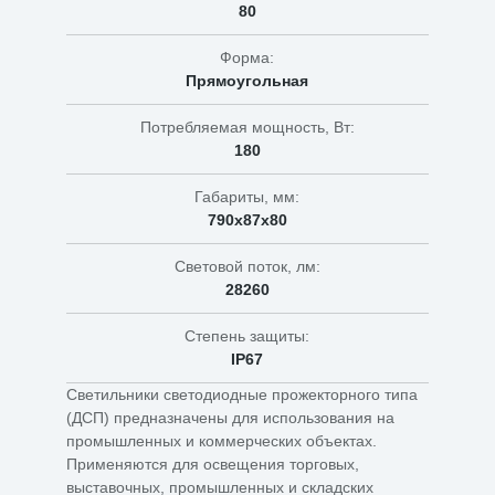
80
Форма:
Прямоугольная
Потребляемая мощность, Вт:
180
Габариты, мм:
790x87x80
Световой поток, лм:
28260
Степень защиты:
IP67
Светильники светодиодные прожекторного типа
(ДСП) предназначены для использования на
промышленных и коммерческих объектах.
Применяются для освещения торговых,
выставочных, промышленных и складских