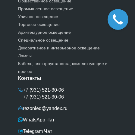
Общественное освещение
Промышленное освещение
Уличное освещение
Торговое освещение
Архитектурное освещение
Специальное освещение
Декоративное и интерьерное освещение
Лампы
Кабель, электроустановка, комплектующие и
прочее
Контакты
+7 (931) 521-30-06
+7 (931) 521-30-06
rezonled@yandex.ru
WhatsApp Чат
Telegram Чат