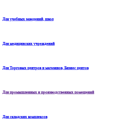
Для учебных заведений, школ
Для медицинских учреждений
Для Торговых центров и магазинов, Бизнес центов
Для промышленных и производственных помещений
Для складских комплексов