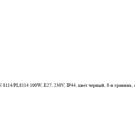
8114/PL8114 100W, E27, 230V, IP44, цвет черный, 8-и гранник,