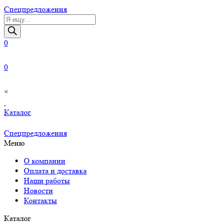
Cпецпредложения
Поиск
товаров
0
0
×
Каталог
Cпецпредложения
Меню
О компании
Оплата и доставка
Наши работы
Новости
Контакты
Каталог