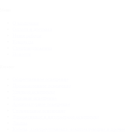
Меню
О компании
Оплата и доставка
Наши работы
Контакты
Спецпредложения
Новости
Каталог
Общественное освещение
Промышленное освещение
Уличное освещение
Торговое освещение
Архитектурное освещение
Специальное освещение
Декоративное и интерьерное освещение
Лампы
Кабель, электроустановка, комплектующие и прочее