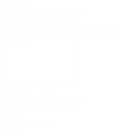
Отправить
*Нажимая на кнопку, Вы соглашаетесь
на обработку персональных данных
Обратная связь
Отправить
*Нажимая на кнопку, Вы соглашаетесь
на обработку персональных данных
×
Спасибо!
Ваша заявка отправлена
×
Ошибка!