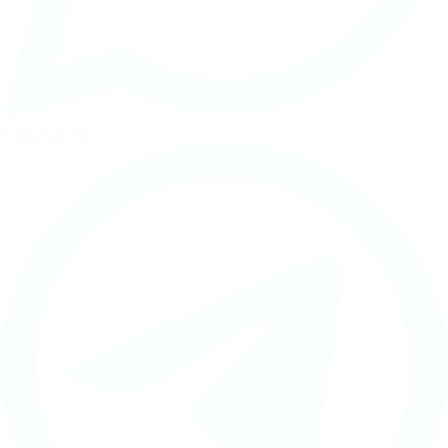
WhatsApp Чат