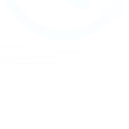
Telegram Чат
Задать вопрос
Политика конфиденциальности
© 2026 Компания «Резонфор»
Задать вопрос