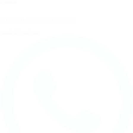
Контакты
+7 (931) 521-30-06
+7 (931) 521-30-06
rezonled@yandex.ru