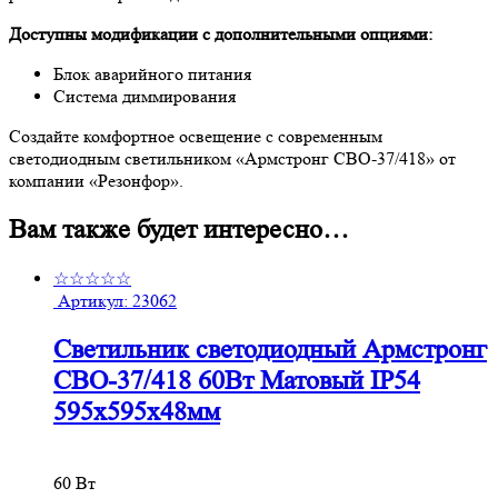
Доступны модификации с дополнительными опциями:
Блок аварийного питания
Система диммирования
Создайте комфортное освещение с современным
светодиодным светильником «Армстронг СВО-37/418» от
компании «Резонфор».
Вам также будет интересно…
☆☆☆☆☆
Артикул:
23062
Светильник светодиодный Армстронг
СВО-37/418 60Вт Матовый IP54
595х595х48мм
60 Вт