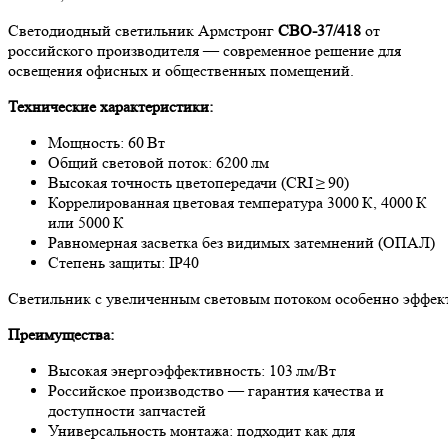
Светодиодный светильник Армстронг
СВО-37/418
от
российского производителя — современное решение для
освещения офисных и общественных помещений.
Технические характеристики:
Мощность: 60 Вт
Общий световой поток: 6200 лм
Высокая точность цветопередачи (CRI ≥ 90)
Коррелированная цветовая температура 3000 К, 4000 К
или 5000 К
Равномерная засветка без видимых затемнений (ОПАЛ)
Степень защиты: IP40
Светильник с увеличенным световым потоком особенно эффекти
Преимущества:
Высокая энергоэффективность: 103 лм/Вт
Российское производство — гарантия качества и
доступности запчастей
Универсальность монтажа: подходит как для