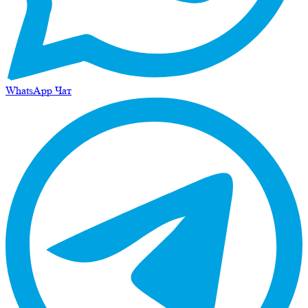
WhatsApp Чат