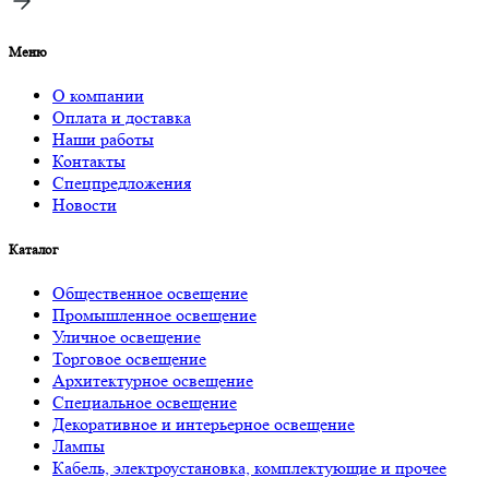
Меню
О компании
Оплата и доставка
Наши работы
Контакты
Спецпредложения
Новости
Каталог
Общественное освещение
Промышленное освещение
Уличное освещение
Торговое освещение
Архитектурное освещение
Специальное освещение
Декоративное и интерьерное освещение
Лампы
Кабель, электроустановка, комплектующие и прочее