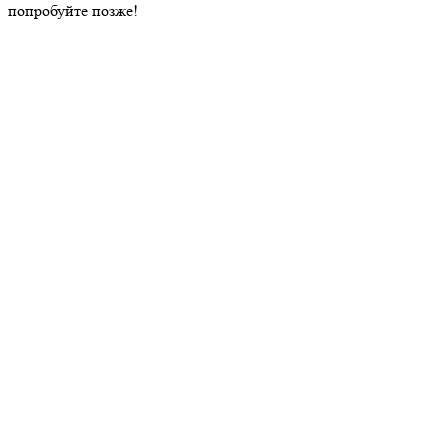
попробуйте позже!