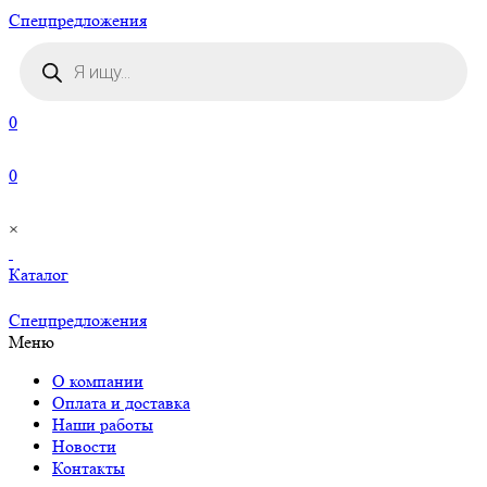
Cпецпредложения
Поиск
товаров
0
0
×
Каталог
Cпецпредложения
Меню
О компании
Оплата и доставка
Наши работы
Новости
Контакты