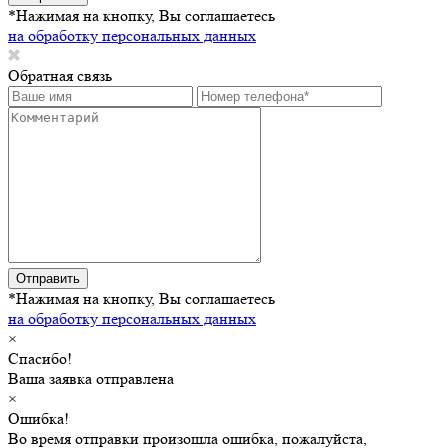
*Нажимая на кнопку, Вы соглашаетесь
на обработку персональных данных
Обратная связь
Отправить
*Нажимая на кнопку, Вы соглашаетесь
на обработку персональных данных
×
Спасибо!
Ваша заявка отправлена
×
Ошибка!
Во время отправки произошла ошибка, пожалуйста,