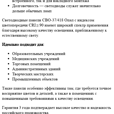
встроенного, так и для накладного монтажа
Долговечность — светодиоды служат значительно
дольше обычных ламп
Светодиодные панели СВО-37/418 Опал с индексом
цветопередачи CRI ≥ 90 имеют широкий спектр применения
благодаря высокому качеству освещения, приближенному к
естественному свету.
Идеально подходит для:
Образовательных учреждений
Медицинских учреждений
Торговых помещений
Административных зданий
Творческих мастерских
Промышленных объектов
Такие панели особенно эффективны там, где требуется точное
восприятие цветов и деталей, а также в помещениях с
повышенными требованиями к качеству освещения.
Гарантия 3 года подтверждает высокое качество и надежность
российского производства.