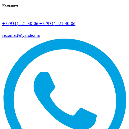
Контакты
+7 (931) 521-30-06
+7 (931) 521-30-06
rezonled@yandex.ru