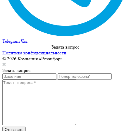
Telegram Чат
Задать вопрос
Политика конфиденциальности
© 2026 Компания «Резонфор»
Задать вопрос
Отправить