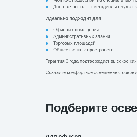
Долговечность — светодиоды служат 
Идеально подходит для:
Офисных помещений
Административных зданий
Торговых площадей
Общественных пространств
Гарантия 3 года подтверждает высокое кач
Создайте комфортное освещение с совре
Подберите осв
Для офисов