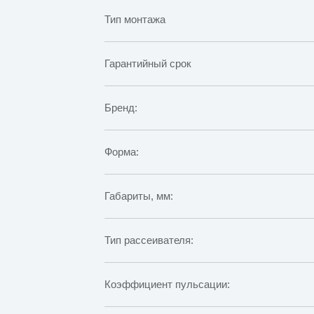
Тип монтажа
Гарантийный срок
Бренд:
Форма:
Габариты, мм:
Тип рассеивателя:
Коэффициент пульсации: