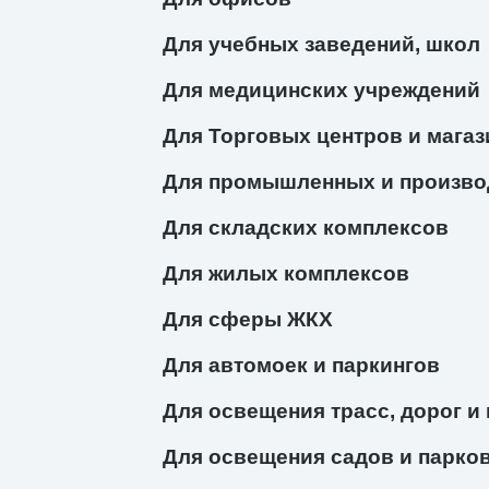
Для учебных заведений, школ
Для медицинских учреждений
Для Торговых центров и магаз
Для промышленных и произво
Для складских комплексов
Для жилых комплексов
Для сферы ЖКХ
Для автомоек и паркингов
Для освещения трасс, дорог и
Для освещения садов и парко