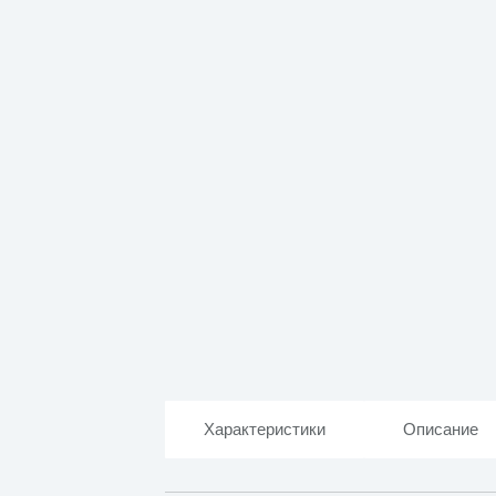
Характеристики
Описание