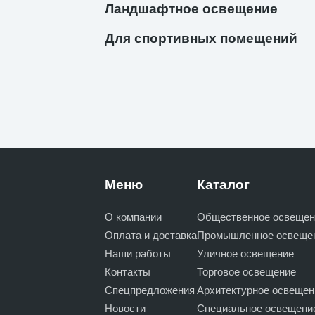
Ландшафтное освещение
Для спортивных помещений
Меню
Каталог
О компании
Общественное освещен
Оплата и доставка
Промышленное освеще
Наши работы
Уличное освещение
Контакты
Торговое освещение
Спецпредложения
Архитектурное освещен
Новости
Специальное освещени