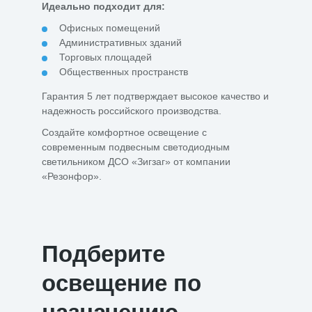
Идеально подходит для:
Офисных помещений
Административных зданий
Торговых площадей
Общественных пространств
Гарантия 5 лет подтверждает высокое качество и
надежность российского производства.
Создайте комфортное освещение с
современным подвесным светодиодным
светильником ДСО «Зигзаг» от компании
«Резонфор».
Подберите
освещение по