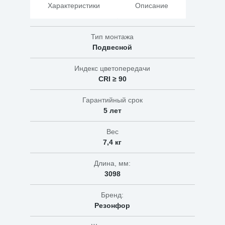
Характеристики
Описание
Тип монтажа
Подвесной
Индекс цветопередачи
CRI ≥ 90
Гарантийный срок
5 лет
Вес
7,4 кг
Длина, мм:
3098
Бренд:
Резонфор