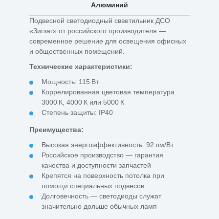
Алюминий
Подвесной светодиодный свветильник ДСО
«Зигзаг» от российского производителя —
современное решение для освещения офисных
и общественных помещений.
Технические характеристики:
Мощность: 115 Вт
Коррелированная цветовая температура
3000 К, 4000 К или 5000 К
Степень защиты: IP40
Преимущества:
Высокая энергоэффективность: 92 лм/Вт
Российское производство — гарантия
качества и доступности запчастей
Крепятся на поверхность потолка при
помощи специальных подвесов
Долговечность — светодиоды служат
значительно дольше обычных ламп