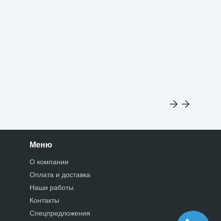
Меню
О компании
Оплата и доставка
Наши работы
Контакты
Спецпредложения