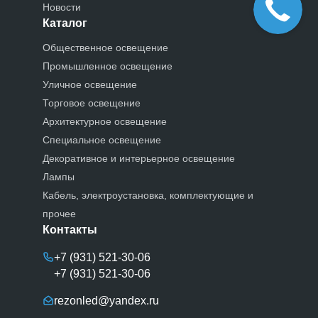
Новости
Каталог
Общественное освещение
Промышленное освещение
Уличное освещение
Торговое освещение
Архитектурное освещение
Специальное освещение
Декоративное и интерьерное освещение
Лампы
Кабель, электроустановка, комплектующие и
прочее
Контакты
+7 (931) 521-30-06
+7 (931) 521-30-06
rezonled@yandex.ru