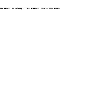
офисных и общественных помещений.