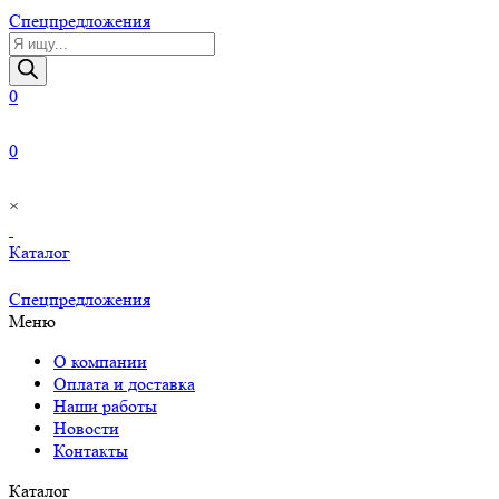
Cпецпредложения
Поиск
товаров
0
0
×
Каталог
Cпецпредложения
Меню
О компании
Оплата и доставка
Наши работы
Новости
Контакты
Каталог